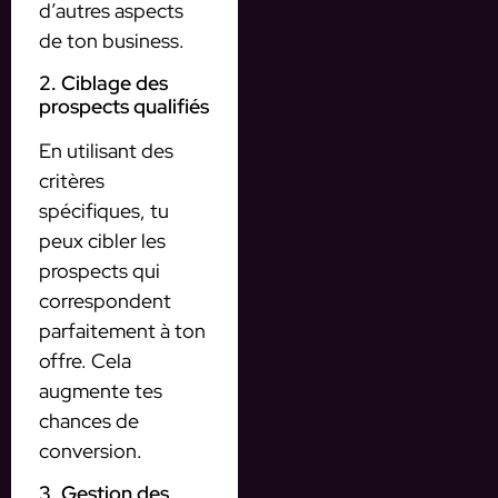
d’autres aspects
de ton business.
2. Ciblage des
prospects qualifiés
En utilisant des
critères
spécifiques, tu
peux cibler les
prospects qui
correspondent
parfaitement à ton
offre. Cela
augmente tes
chances de
conversion.
3. Gestion des