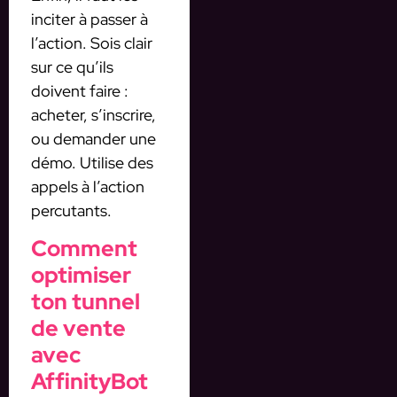
inciter à passer à
l’action. Sois clair
sur ce qu’ils
doivent faire :
acheter, s’inscrire,
ou demander une
démo. Utilise des
appels à l’action
percutants.
Comment
optimiser
ton tunnel
de vente
avec
AffinityBot