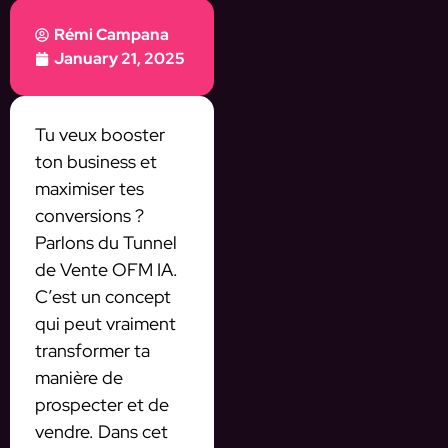
Rémi Campana
January 21, 2025
Tu veux booster
ton business et
maximiser tes
conversions ?
Parlons du Tunnel
de Vente OFM IA.
C’est un concept
qui peut vraiment
transformer ta
manière de
prospecter et de
vendre. Dans cet