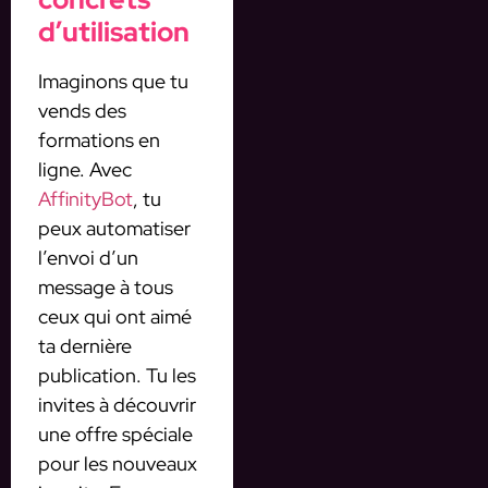
d’utilisation
Imaginons que tu
vends des
formations en
ligne. Avec
AffinityBot
, tu
peux automatiser
l’envoi d’un
message à tous
ceux qui ont aimé
ta dernière
publication. Tu les
invites à découvrir
une offre spéciale
pour les nouveaux