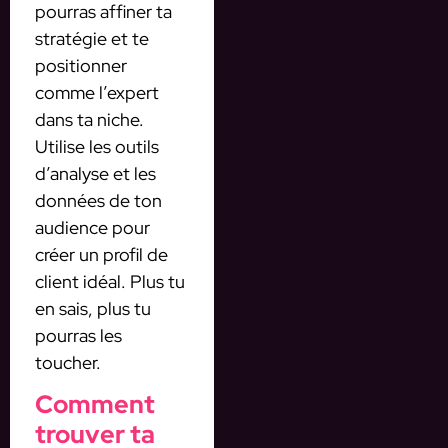
pourras affiner ta
stratégie et te
positionner
comme l’expert
dans ta niche.
Utilise les outils
d’analyse et les
données de ton
audience pour
créer un profil de
client idéal. Plus tu
en sais, plus tu
pourras les
toucher.
Comment
trouver ta