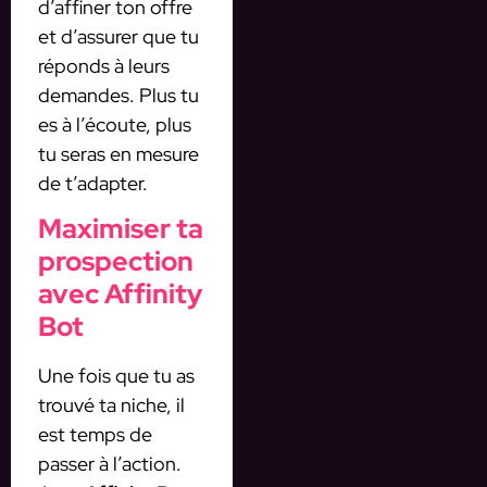
d’affiner ton offre
et d’assurer que tu
réponds à leurs
demandes. Plus tu
es à l’écoute, plus
tu seras en mesure
de t’adapter.
Maximiser ta
prospection
avec Affinity
Bot
Une fois que tu as
trouvé ta niche, il
est temps de
passer à l’action.