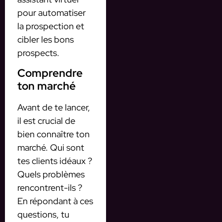
pour automatiser
la prospection et
cibler les bons
prospects.
Comprendre
ton marché
Avant de te lancer,
il est crucial de
bien connaître ton
marché. Qui sont
tes clients idéaux ?
Quels problèmes
rencontrent-ils ?
En répondant à ces
questions, tu