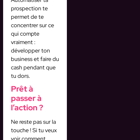
prospection te
permet de te
concentrer sur ce
qui compte
vraiment :
développer ton
business et faire du
cash pendant que
tu dors.
Prêt à
passer à
l’action ?
Ne reste pas sur la
touche ! Si tu veux
voir comment