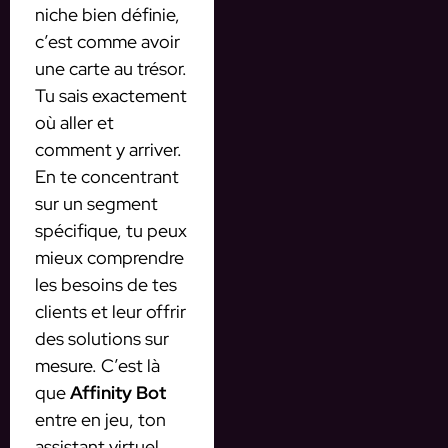
niche bien définie,
c’est comme avoir
une carte au trésor.
Tu sais exactement
où aller et
comment y arriver.
En te concentrant
sur un segment
spécifique, tu peux
mieux comprendre
les besoins de tes
clients et leur offrir
des solutions sur
mesure. C’est là
que
Affinity Bot
entre en jeu, ton
assistant virtuel