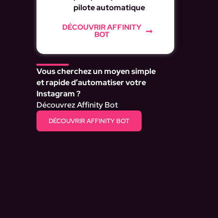
pilote automatique
DÉCOUVRIR AFFINITY
BOT
Vous cherchez un moyen simple
et rapide d’automatiser votre
Instagram ?
Découvrez Affinity Bot
DÉCOUVRIR AFFINITY BOT