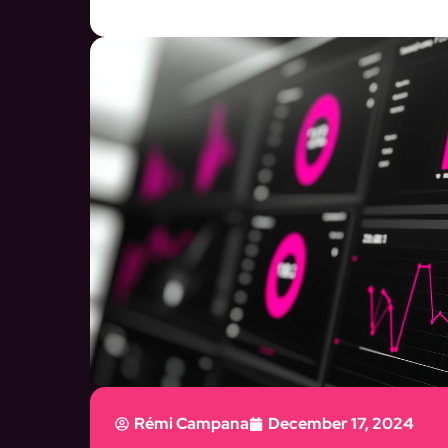
Rémi Campana
December 17, 2024