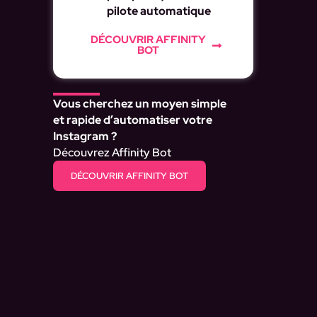
pilote automatique
DÉCOUVRIR AFFINITY
BOT
Vous cherchez un moyen simple
et rapide d’automatiser votre
Instagram ?
Découvrez Affinity Bot
DÉCOUVRIR AFFINITY BOT