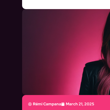
Rémi Campana
March 21, 2025