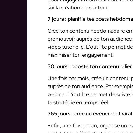
sur la création de contenu.
7 jours : planifie tes posts hebdom
Crée ton contenu hebdomadaire en av
promouvoir auprès de ton audience.
vidéo tutorielle. L’outil te permet de
maximiser ton engagement.
30 jours : booste ton contenu pilier
Une fois par mois, crée un contenu pi
auprès de ton audience. Par exemple
webinar. L’outil te permet de suivre
ta stratégie en temps réel.
365 jours : crée un événement viral
Enfin, une fois par an, organise un 