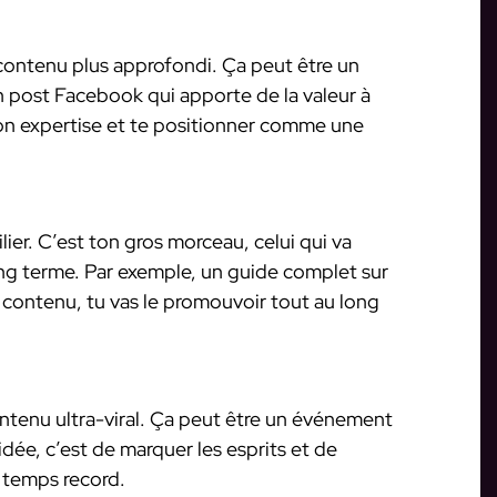
 contenu plus approfondi. Ça peut être un
n post Facebook qui apporte de la valeur à
ton expertise et te positionner comme une
ier. C’est ton gros morceau, celui qui va
 long terme. Par exemple, un guide complet sur
 contenu, tu vas le promouvoir tout au long
contenu ultra-viral. Ça peut être un événement
idée, c’est de marquer les esprits et de
 temps record.