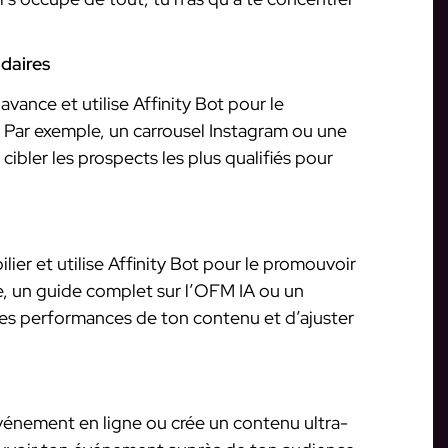
adaires
ance et utilise Affinity Bot pour le
 Par exemple, un carrousel Instagram ou une
 cibler les prospects les plus qualifiés pour
lier et utilise Affinity Bot pour le promouvoir
, un guide complet sur l’OFM IA ou un
 les performances de ton contenu et d’ajuster
événement en ligne ou crée un contenu ultra-