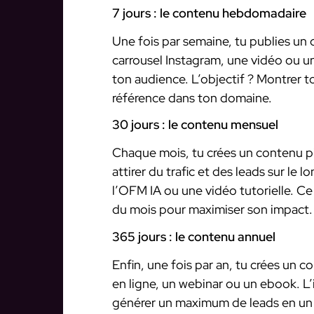
7 jours : le contenu hebdomadaire
Une fois par semaine, tu publies un
carrousel Instagram, une vidéo ou u
ton audience. L’objectif ? Montrer 
référence dans ton domaine.
30 jours : le contenu mensuel
Chaque mois, tu crées un contenu pil
attirer du trafic et des leads sur le
l’OFM IA ou une vidéo tutorielle. Ce
du mois pour maximiser son impact.
365 jours : le contenu annuel
Enfin, une fois par an, tu crées un 
en ligne, un webinar ou un ebook. L’
générer un maximum de leads en un