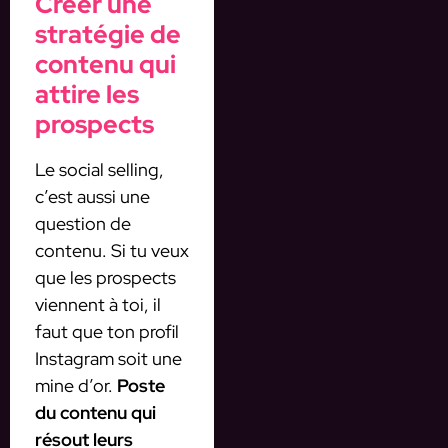
Créer une
stratégie de
contenu qui
attire les
prospects
Le social selling,
c’est aussi une
question de
contenu. Si tu veux
que les prospects
viennent à toi, il
faut que ton profil
Instagram soit une
mine d’or.
Poste
du contenu qui
résout leurs