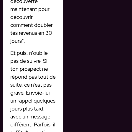
découverte
maintenant pour
découvrir
comment doubler
tes revenus en 30
jours”.
Et puis, n’oublie
pas de suivre. Si
ton prospect ne
répond pas tout de
suite, ce n’est pas
grave. Envoie-lui
un rappel quelques
jours plus tard,
avec un message
différent. Parfois, il