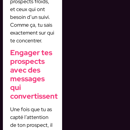
prospects froids,
et ceux qui ont
besoin d’un suivi.
Comme ça, tu sais
exactement sur qui
te concentrer.
Engager tes
prospects
avec des
messages
qui
convertissent
Une fois que tu as
capté l’attention
de ton prospect, il