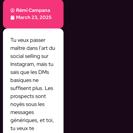
Rémi Campana
March 23, 2025
Tu veux passer
maître dans l’art du
social selling sur
Instagram, mais tu
sais que les DMs
basiques ne
suffisent plus. Les
prospects sont
noyés sous les
messages
génériques, et toi,
tu veux te