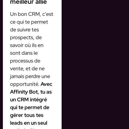
meilleur allié
Un bon CRM, c’est
ce qui te permet
de suivre tes
prospects, de
savoir où ils en
sont dans le
processus de
vente, et de ne
jamais perdre une
opportunité.
Avec
Affinity Bot, tu as
un CRM intégré
qui te permet de
gérer tous tes
leads en un seul