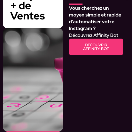
+ de
Vous cherchez un
Ventes
moyen simple et rapide
d’automatiser votre
Instagram ?
Découvrez Affinity Bot
DÉCOUVRIR
AFFINITY BOT