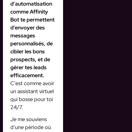
d’automatisation
comme Affinity
Bot te permettent
d’envoyer des
messages
personnalisés, de
cibler les bons
prospects, et de
gérer tes leads
efficacement.
C’est comme avoir
un assistant virtuel
qui bosse pour toi
24/7.
Je me souviens
d’une période où