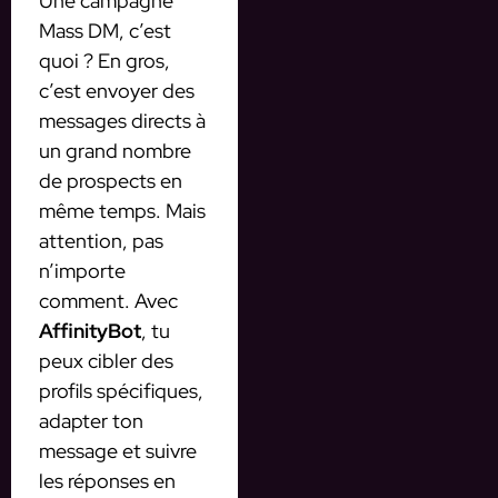
Une campagne
Mass DM, c’est
quoi ? En gros,
c’est envoyer des
messages directs à
un grand nombre
de prospects en
même temps. Mais
attention, pas
n’importe
comment. Avec
AffinityBot
, tu
peux cibler des
profils spécifiques,
adapter ton
message et suivre
les réponses en