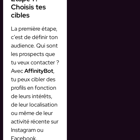
Choisis tes
cibles
La première étape,
c’est de définir ton
audience. Qui sont
les prospects que
tu veux contacter ?
Avec
AffinityBot
,
tu peux cibler des
profils en fonction
de leurs intérêts,
de leur localisation
ou même de leur
activité récente sur
Instagram ou
Facebook.