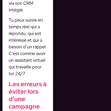
via son CRM
intégré.
Tu peux suivre en
temps réel qui a
répondu, qui est
intéressé et qui a
besoin d’un rappel.
C’est comme avoir
un assistant virtuel
qui travaille pour
toi 24/7.
Les erreurs à
éviter lors
d’une
campagne