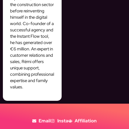
the construction sector
before reinventing
himself in the digital
world. Co-founder of a
successful agency and
the Instant Flow tool,
he has generated over
€6 million. An expert in
customer relations and
sales, Rémi offers
unique support,
combining professional
expertise and family
values.
Email
Insta
Affiliation