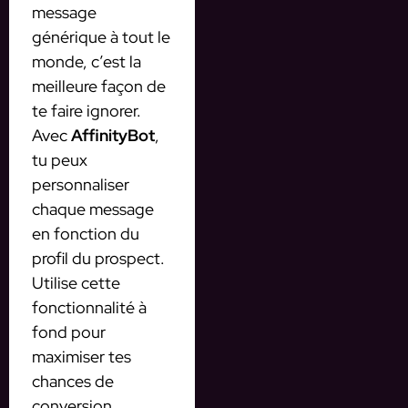
message
générique à tout le
monde, c’est la
meilleure façon de
te faire ignorer.
Avec
AffinityBot
,
tu peux
personnaliser
chaque message
en fonction du
profil du prospect.
Utilise cette
fonctionnalité à
fond pour
maximiser tes
chances de
conversion.