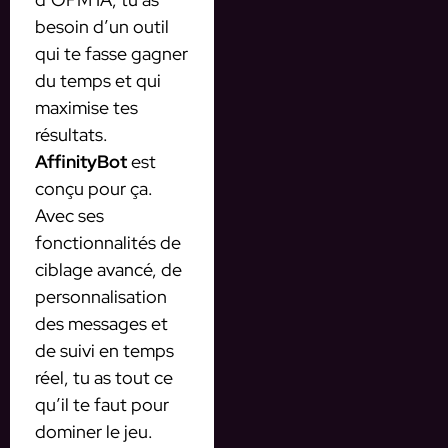
besoin d’un outil
qui te fasse gagner
du temps et qui
maximise tes
résultats.
AffinityBot
est
conçu pour ça.
Avec ses
fonctionnalités de
ciblage avancé, de
personnalisation
des messages et
de suivi en temps
réel, tu as tout ce
qu’il te faut pour
dominer le jeu.