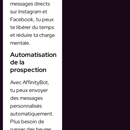
messages directs
sur Instagram et
Facebook, tu peux
te libérer du temps
et réduire ta charge
mentale.
Automatisation
de la
prospection
Avec AffinityBot,
tu peux envoyer
des messages
personnalisés
automatiquement.
Plus besoin de
passer des heures