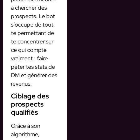
à chercher des
prospects. Le bot
s’occupe de tout,
te permettant de
te concentrer sur
ce qui compte
vraiment : faire
péter tes stats de
DM et générer des
revenus.
Ciblage des
prospects
qualifiés
Grâce à son
algorithme,