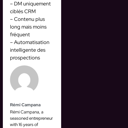
– DM uniquement
ciblés CRM
– Contenu plus
long mais moins
fréquent
– Automatisation
intelligente des
prospections
Rémi Campana
Rémi Campana, a
seasoned entrepreneur
with 16 years of