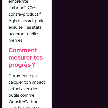
empreinte
carbone”. C’est
contre-productif.
Agis d’abord, parle
ensuite. Tes stats
parleront d’elles-
mêmes.
Comment
mesurer tes
progrès ?
Commence par
calculer ton impact
actuel avec des
outils comme
WebsiteCarbon.