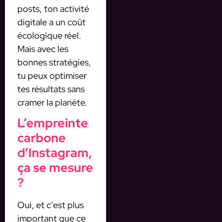
posts, ton activité
digitale a un coût
écologique réel.
Mais avec les
bonnes stratégies,
tu peux optimiser
tes résultats sans
cramer la planète.
L’empreinte
carbone
d’Instagram,
ça se mesure
?
Oui, et c’est plus
important que ce