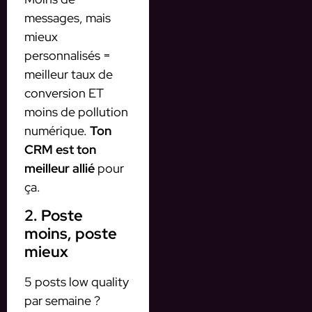
messages, mais
mieux
personnalisés =
meilleur taux de
conversion ET
moins de pollution
numérique.
Ton
CRM est ton
meilleur allié
pour
ça.
2. Poste
moins, poste
mieux
5 posts low quality
par semaine ?