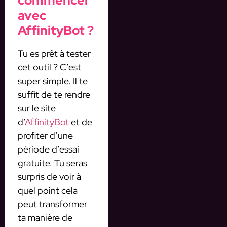
commencer
avec
AffinityBot ?
Tu es prêt à tester
cet outil ? C’est
super simple. Il te
suffit de te rendre
sur le site
d’
AffinityBot
et de
profiter d’une
période d’essai
gratuite. Tu seras
surpris de voir à
quel point cela
peut transformer
ta manière de