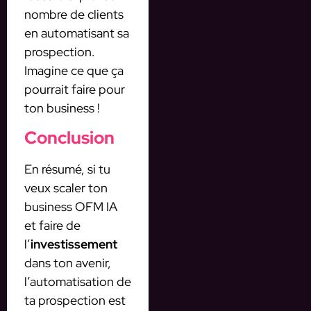
nombre de clients
en automatisant sa
prospection.
Imagine ce que ça
pourrait faire pour
ton business !
Conclusion
En résumé, si tu
veux scaler ton
business OFM IA
et faire de
l’
investissement
dans ton avenir,
l’automatisation de
ta prospection est