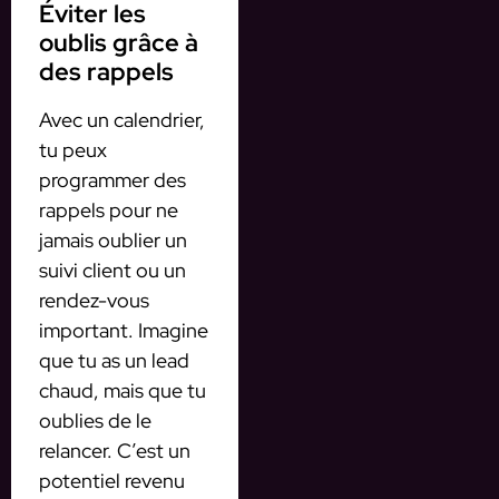
Éviter les
oublis grâce à
des rappels
Avec un calendrier,
tu peux
programmer des
rappels pour ne
jamais oublier un
suivi client ou un
rendez-vous
important. Imagine
que tu as un lead
chaud, mais que tu
oublies de le
relancer. C’est un
potentiel revenu