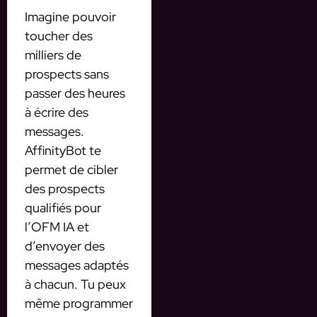
Imagine pouvoir
toucher des
milliers de
prospects sans
passer des heures
à écrire des
messages.
AffinityBot te
permet de cibler
des prospects
qualifiés pour
l’OFM IA et
d’envoyer des
messages adaptés
à chacun. Tu peux
même programmer