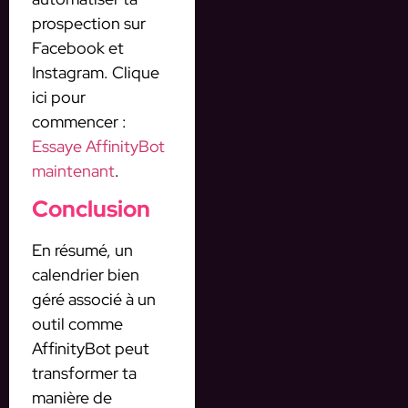
prospection sur
Facebook et
Instagram. Clique
ici pour
commencer :
Essaye AffinityBot
maintenant
.
Conclusion
En résumé, un
calendrier bien
géré associé à un
outil comme
AffinityBot peut
transformer ta
manière de