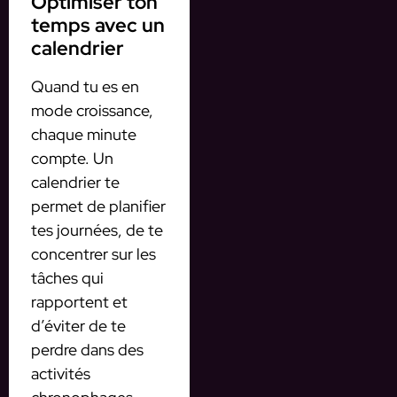
Optimiser ton
temps avec un
calendrier
Quand tu es en
mode croissance,
chaque minute
compte. Un
calendrier te
permet de planifier
tes journées, de te
concentrer sur les
tâches qui
rapportent et
d’éviter de te
perdre dans des
activités