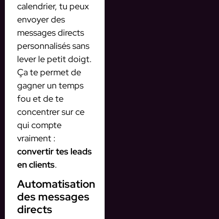
calendrier, tu peux
envoyer des
messages directs
personnalisés sans
lever le petit doigt.
Ça te permet de
gagner un temps
fou et de te
concentrer sur ce
qui compte
vraiment :
convertir tes leads
en clients
.
Automatisation
des messages
directs