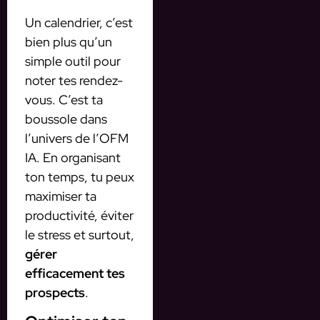
Un calendrier, c’est
bien plus qu’un
simple outil pour
noter tes rendez-
vous. C’est ta
boussole dans
l’univers de l’OFM
IA. En organisant
ton temps, tu peux
maximiser ta
productivité, éviter
le stress et surtout,
gérer
efficacement tes
prospects
.