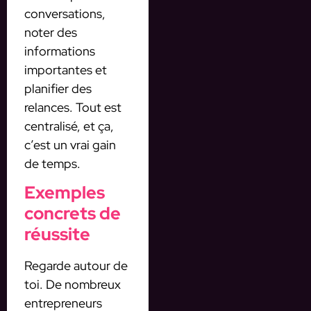
conversations,
noter des
informations
importantes et
planifier des
relances. Tout est
centralisé, et ça,
c’est un vrai gain
de temps.
Exemples
concrets de
réussite
Regarde autour de
toi. De nombreux
entrepreneurs