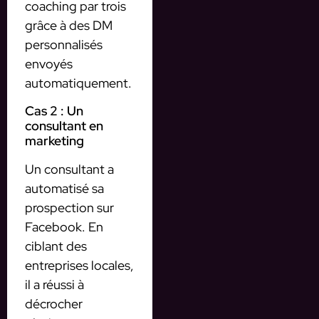
coaching par trois
grâce à des DM
personnalisés
envoyés
automatiquement.
Cas 2 : Un
consultant en
marketing
Un consultant a
automatisé sa
prospection sur
Facebook. En
ciblant des
entreprises locales,
il a réussi à
décrocher