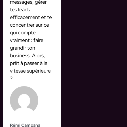
messages, gérer
tes leads
efficacement et te
concentrer sur ce
qui compte
vraiment : faire
grandir ton
business. Alors,
prêt à passer à la
vitesse supérieure
?
Rémi Campana