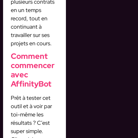
plusieurs contrats
en un temps
record, tout en
continuant à
travailler sur ses
projets en cours.
Comment
commencer
avec
AffinityBot
Prêt à tester cet
outil et à voir par
toi-même les
résultats ? C’est
super simple.