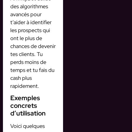
des algorithmes
avancés pour
t’aider à identifier
les prospects qui
ont le plus de
chances de devenir
tes clients. Tu
perds moins de
temps et tu fais du
cash plus
rapidement.
Exemples
concrets
d’utilisation
Voici quelques