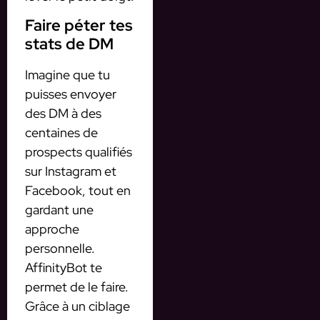
Faire péter tes
stats de DM
Imagine que tu
puisses envoyer
des DM à des
centaines de
prospects qualifiés
sur Instagram et
Facebook, tout en
gardant une
approche
personnelle.
AffinityBot te
permet de le faire.
Grâce à un ciblage