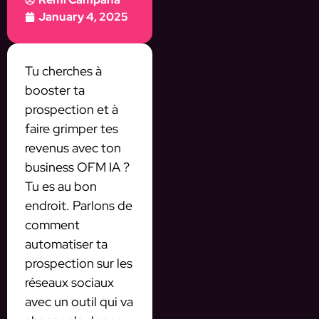
January 4, 2025
Tu cherches à
booster ta
prospection et à
faire grimper tes
revenus avec ton
business OFM IA ?
Tu es au bon
endroit. Parlons de
comment
automatiser ta
prospection sur les
réseaux sociaux
avec un outil qui va