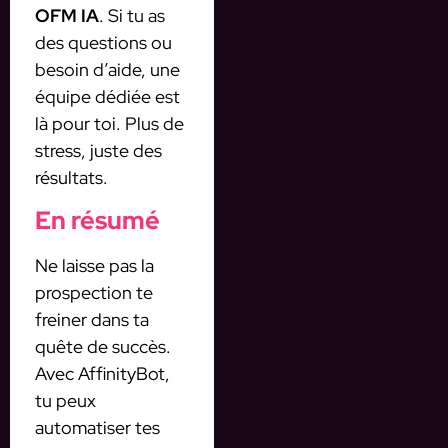
OFM IA
. Si tu as
des questions ou
besoin d’aide, une
équipe dédiée est
là pour toi. Plus de
stress, juste des
résultats.
En résumé
Ne laisse pas la
prospection te
freiner dans ta
quête de succès.
Avec AffinityBot,
tu peux
automatiser tes