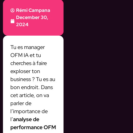
Rémi Campana
December 30,
2024
Tu es manager
OFM IA et tu
cherches à faire
exploser ton
business ? Tu es au
bon endroit. Dans
cet article, on va
parler de
l’importance de
l’
analyse de
performance OFM