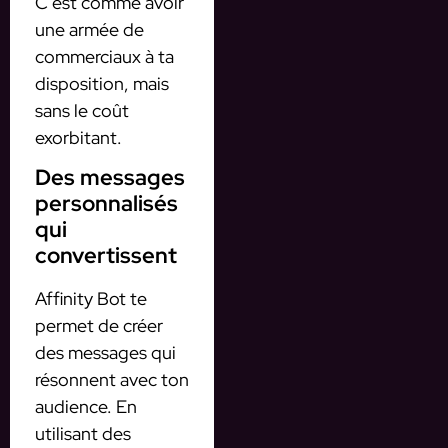
C’est comme avoir
une armée de
commerciaux à ta
disposition, mais
sans le coût
exorbitant.
Des messages
personnalisés
qui
convertissent
Affinity Bot te
permet de créer
des messages qui
résonnent avec ton
audience. En
utilisant des