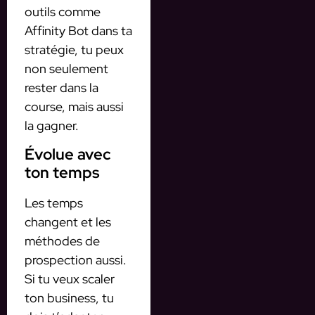
outils comme
Affinity Bot dans ta
stratégie, tu peux
non seulement
rester dans la
course, mais aussi
la gagner.
Évolue avec
ton temps
Les temps
changent et les
méthodes de
prospection aussi.
Si tu veux scaler
ton business, tu