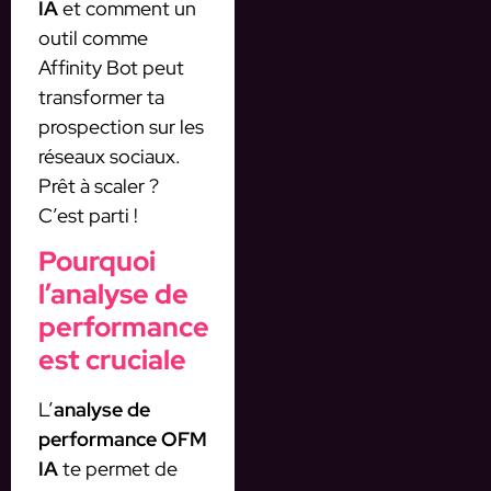
IA
et comment un
outil comme
Affinity Bot peut
transformer ta
prospection sur les
réseaux sociaux.
Prêt à scaler ?
C’est parti !
Pourquoi
l’analyse de
performance
est cruciale
L’
analyse de
performance OFM
IA
te permet de