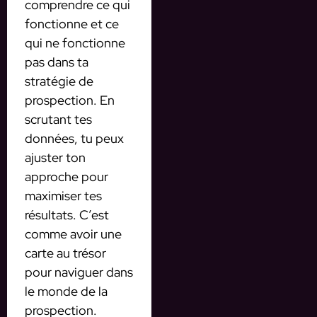
comprendre ce qui
fonctionne et ce
qui ne fonctionne
pas dans ta
stratégie de
prospection. En
scrutant tes
données, tu peux
ajuster ton
approche pour
maximiser tes
résultats. C’est
comme avoir une
carte au trésor
pour naviguer dans
le monde de la
prospection.