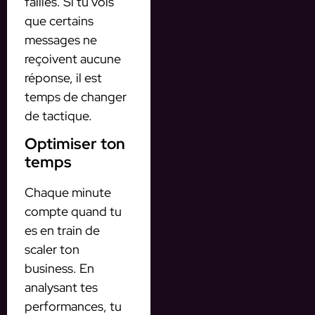
failles. Si tu vois
que certains
messages ne
reçoivent aucune
réponse, il est
temps de changer
de tactique.
Optimiser ton
temps
Chaque minute
compte quand tu
es en train de
scaler ton
business. En
analysant tes
performances, tu