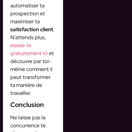
automatiser ta
prospection et
maximiser ta
satisfaction client
.
N’attends plus,
essaie-le
gratuitement ici
et
découvre par toi-
même comment il
peut transformer
ta manière de
travailler.
Conclusion
Ne laisse pas la
concurrence te