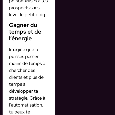
personnalisés à tes
prospects sans
lever le petit doigt.
Gagner du
temps et de
l’énergie
Imagine que tu
puisses passer
moins de temps à
chercher des
clients et plus de
temps à
développer ta
stratégie. Grâce à
l’automatisation,
tu peux te