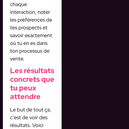
chaque
interaction, noter
les préférences de
tes prospects et
savoir exactement
où tu en es dans
ton processus de
vente.
Les résultats
concrets que
tu peux
attendre
Le but de tout ça,
c’est de voir des
résultats. Voici