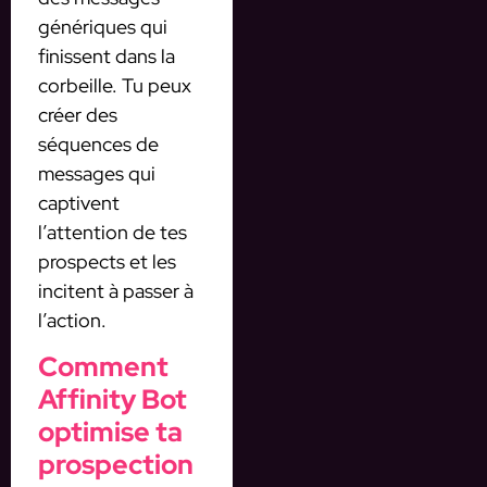
génériques qui
finissent dans la
corbeille. Tu peux
créer des
séquences de
messages qui
captivent
l’attention de tes
prospects et les
incitent à passer à
l’action.
Comment
Affinity Bot
optimise ta
prospection