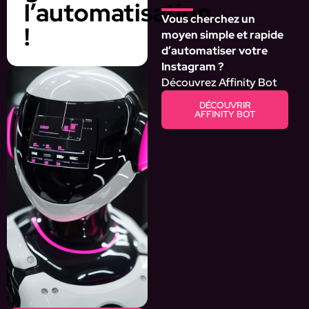
l’automatisation
Vous cherchez un
!
moyen simple et rapide
d’automatiser votre
Instagram ?
Découvrez Affinity Bot
DÉCOUVRIR
AFFINITY BOT