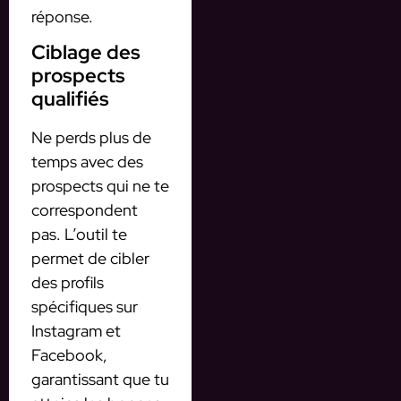
réponse.
Ciblage des
prospects
qualifiés
Ne perds plus de
temps avec des
prospects qui ne te
correspondent
pas. L’outil te
permet de cibler
des profils
spécifiques sur
Instagram et
Facebook,
garantissant que tu