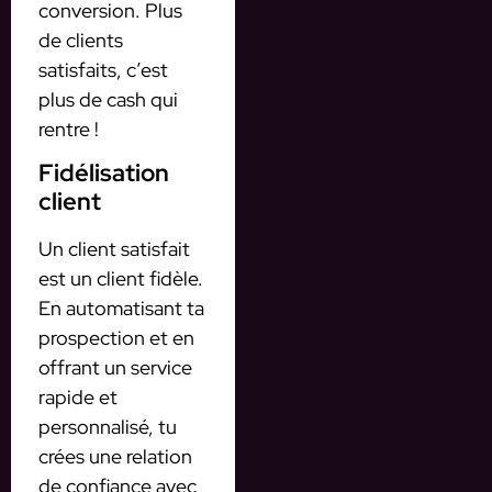
conversion. Plus
de clients
satisfaits, c’est
plus de cash qui
rentre !
Fidélisation
client
Un client satisfait
est un client fidèle.
En automatisant ta
prospection et en
offrant un service
rapide et
personnalisé, tu
crées une relation
de confiance avec