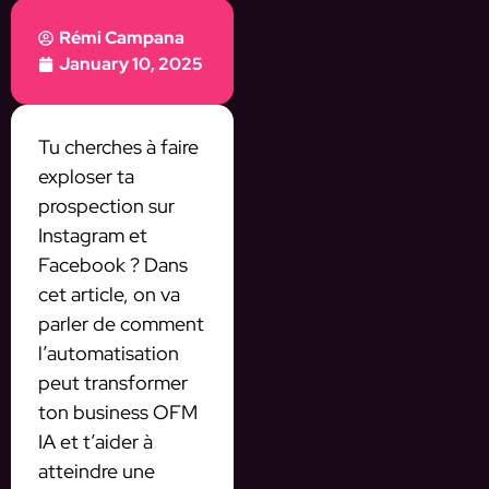
Rémi Campana
January 10, 2025
Tu cherches à faire
exploser ta
prospection sur
Instagram et
Facebook ? Dans
cet article, on va
parler de comment
l’automatisation
peut transformer
ton business OFM
IA et t’aider à
atteindre une