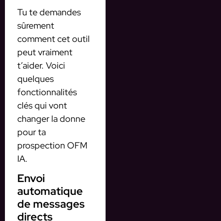
Tu te demandes
sûrement
comment cet outil
peut vraiment
t’aider. Voici
quelques
fonctionnalités
clés qui vont
changer la donne
pour ta
prospection OFM
IA.
Envoi
automatique
de messages
directs