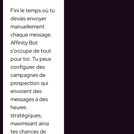
Fini le temps où tu
devais envoyer
manuellement
chaque message.
Affinity Bot
s’occupe de tout
pour toi. Tu peux
configurer des
campagnes de
prospection qui
envoient des
messages à des
heures
stratégiques,
maximisant ainsi
tes chances de