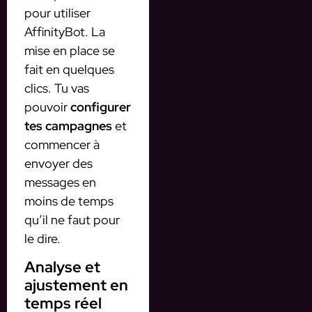
pour utiliser
AffinityBot. La
mise en place se
fait en quelques
clics. Tu vas
pouvoir
configurer
tes campagnes
et
commencer à
envoyer des
messages en
moins de temps
qu’il ne faut pour
le dire.
Analyse et
ajustement en
temps réel