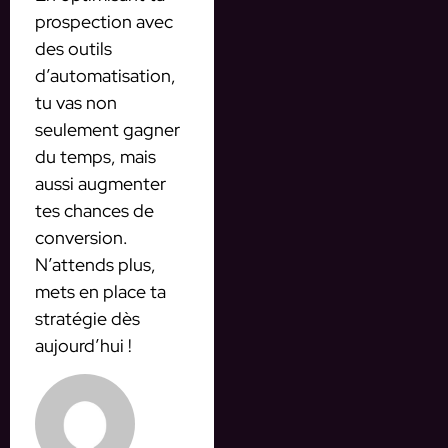
prospection avec
des outils
d’automatisation,
tu vas non
seulement gagner
du temps, mais
aussi augmenter
tes chances de
conversion.
N’attends plus,
mets en place ta
stratégie dès
aujourd’hui !