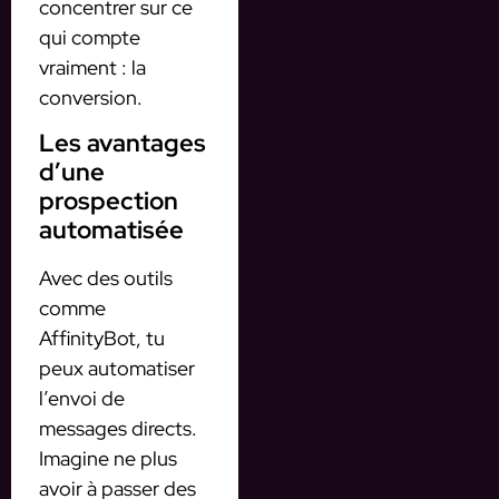
concentrer sur ce
qui compte
vraiment : la
conversion.
Les avantages
d’une
prospection
automatisée
Avec des outils
comme
AffinityBot, tu
peux automatiser
l’envoi de
messages directs.
Imagine ne plus
avoir à passer des