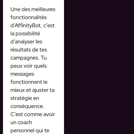
Une des meilleures
fonctionnalités
d’AffinityBot, c’est
la possibilité
d’analyser les
résultats de tes
campagnes. Tu
peux voir quels
messages
fonctionnent le
mieux et ajuster ta
stratégie en
conséquence.
C’est comme avoir
un coach
personnel qui te