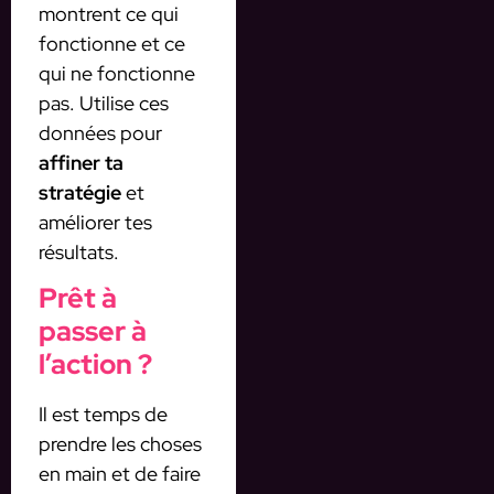
montrent ce qui
fonctionne et ce
qui ne fonctionne
pas. Utilise ces
données pour
affiner ta
stratégie
et
améliorer tes
résultats.
Prêt à
passer à
l’action ?
Il est temps de
prendre les choses
en main et de faire