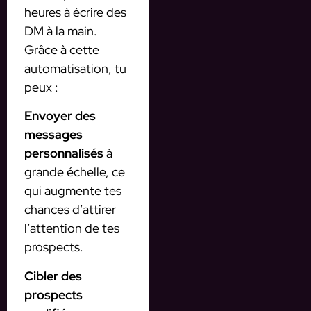
heures à écrire des
DM à la main.
Grâce à cette
automatisation, tu
peux :
Envoyer des
messages
personnalisés
à
grande échelle, ce
qui augmente tes
chances d’attirer
l’attention de tes
prospects.
Cibler des
prospects