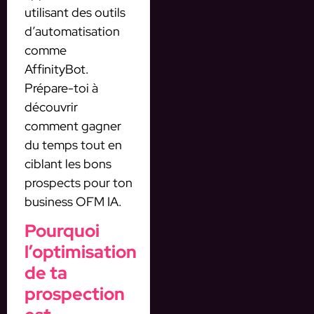
utilisant des outils
d’automatisation
comme
AffinityBot.
Prépare-toi à
découvrir
comment gagner
du temps tout en
ciblant les bons
prospects pour ton
business OFM IA.
Pourquoi
l’optimisation
de ta
prospection