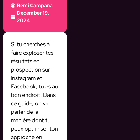
Rémi Campana
December 19,
2024
Si tu cherches à
faire exploser tes
résultats en
prospection sur
Instagram et
Facebook, tu es au
bon endroit. Dans
ce guide, on va
parler de la
manière dont tu
peux optimiser ton
approche en