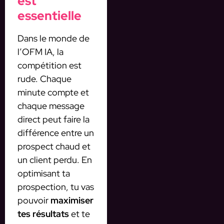
est
essentielle
Dans le monde de
l’OFM IA, la
compétition est
rude. Chaque
minute compte et
chaque message
direct peut faire la
différence entre un
prospect chaud et
un client perdu. En
optimisant ta
prospection, tu vas
pouvoir
maximiser
tes résultats
et te