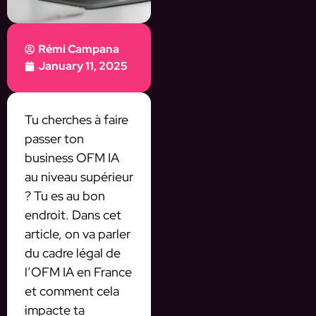
Rémi Campana
January 11, 2025
Tu cherches à faire
passer ton
business OFM IA
au niveau supérieur
? Tu es au bon
endroit. Dans cet
article, on va parler
du cadre légal de
l’OFM IA en France
et comment cela
impacte ta