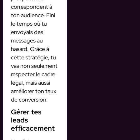
correspondent à
ton audience. Fini
le temps où tu
envoyais des
messages au
hasard. Grâce à
cette stratégie, tu
vas non seulement
respecter le cadre
légal, mais aussi
améliorer ton taux
de conversion.
Gérer tes
leads
efficacement