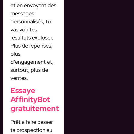
et en envoyant des
messages
personnalisés, tu
vas voir tes
résultats exploser.
Plus de réponses,
plus
d’engagement et,
surtout, plus de
ventes.
Essaye
AffinityBot
gratuitement
Prêt à faire passer
ta prospection au