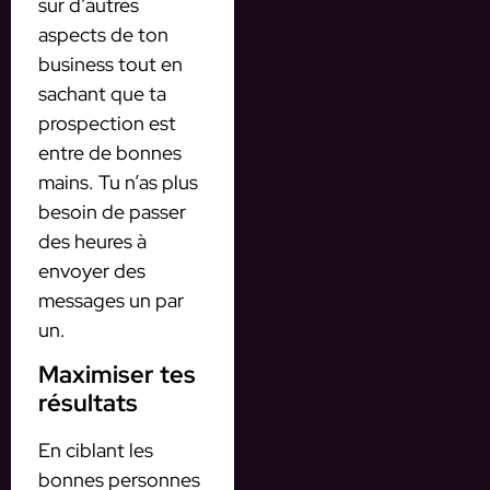
sur d’autres
aspects de ton
business tout en
sachant que ta
prospection est
entre de bonnes
mains. Tu n’as plus
besoin de passer
des heures à
envoyer des
messages un par
un.
Maximiser tes
résultats
En ciblant les
bonnes personnes