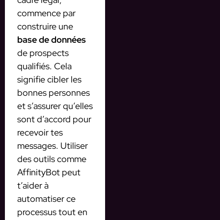
commence par
construire une
base de données
de prospects
qualifiés. Cela
signifie cibler les
bonnes personnes
et s’assurer qu’elles
sont d’accord pour
recevoir tes
messages. Utiliser
des outils comme
AffinityBot peut
t’aider à
automatiser ce
processus tout en