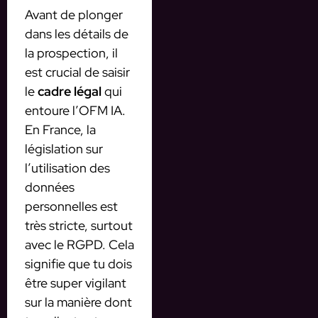
Avant de plonger
dans les détails de
la prospection, il
est crucial de saisir
le
cadre légal
qui
entoure l’OFM IA.
En France, la
législation sur
l’utilisation des
données
personnelles est
très stricte, surtout
avec le RGPD. Cela
signifie que tu dois
être super vigilant
sur la manière dont