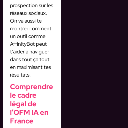
prospection sur les
réseaux sociaux.
On va aussi te
montrer comment
un outil comme
AffinityBot peut
t’aider à naviguer
dans tout ça tout
en maximisant tes
résultats.
Comprendre
le cadre
légal de
l’OFM IA en
France