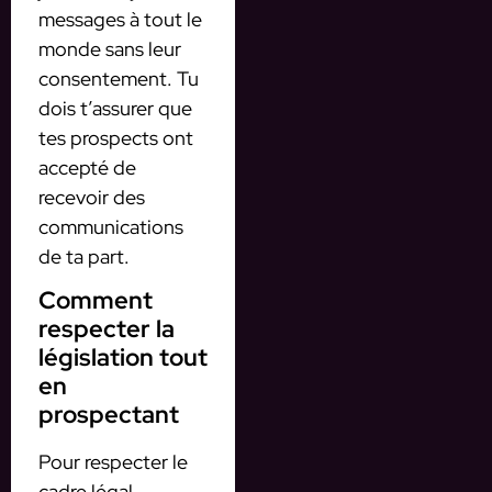
messages à tout le
monde sans leur
consentement. Tu
dois t’assurer que
tes prospects ont
accepté de
recevoir des
communications
de ta part.
Comment
respecter la
législation tout
en
prospectant
Pour respecter le
cadre légal,