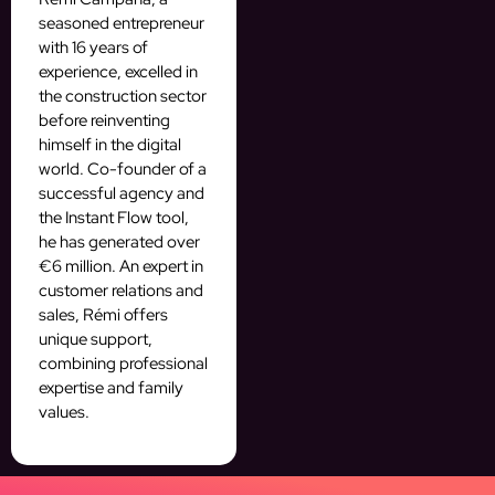
seasoned entrepreneur
with 16 years of
experience, excelled in
the construction sector
before reinventing
himself in the digital
world. Co-founder of a
successful agency and
the Instant Flow tool,
he has generated over
€6 million. An expert in
customer relations and
sales, Rémi offers
unique support,
combining professional
expertise and family
values.