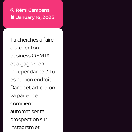
Rémi Campana
January 16, 2025
Tu cherches à faire
décoller ton
business OFM IA
et à gagner en
indépendance ? Tu
es au bon endroit.
Dans cet article, on
va parler de
comment
automatiser ta
prospection sur
Instagram et