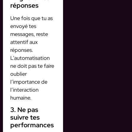
réponses
Une fois que tu as
envoyé tes
messages, reste
attentif aux
réponses.
L’automatisation
ne doit pas te faire
oublier
l’importance de
l’interaction
humaine.
3. Ne pas
suivre tes
performances