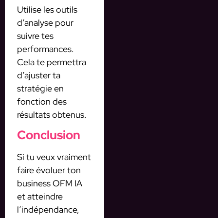
Utilise les outils
d’analyse pour
suivre tes
performances.
Cela te permettra
d’ajuster ta
stratégie en
fonction des
résultats obtenus.
Conclusion
Si tu veux vraiment
faire évoluer ton
business OFM IA
et atteindre
l’indépendance,