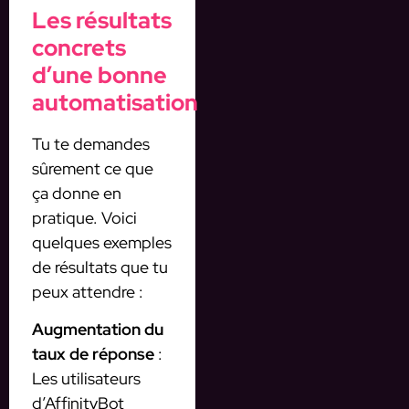
Les résultats
concrets
d’une bonne
automatisation
Tu te demandes
sûrement ce que
ça donne en
pratique. Voici
quelques exemples
de résultats que tu
peux attendre :
Augmentation du
taux de réponse
:
Les utilisateurs
d’AffinityBot