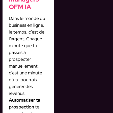
OFM IA
Dans le monde du
business en ligne,
le temps, c’est de
l’argent. Chaque
minute que tu
passes à
prospecter
manuellement,
c’est une minute
où tu pourrais
générer des
revenus.
Automatiser ta
prospection
te