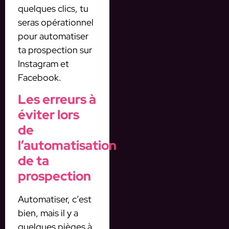
quelques clics, tu
seras opérationnel
pour automatiser
ta prospection sur
Instagram et
Facebook.
Les erreurs à
éviter lors
de
l’automatisation
de ta
prospection
Automatiser, c’est
bien, mais il y a
quelques pièges à