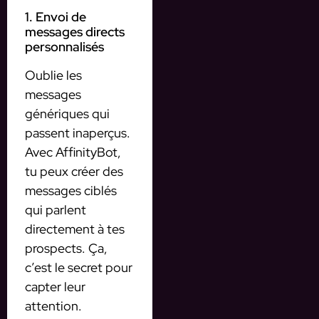
1. Envoi de
messages directs
personnalisés
Oublie les
messages
génériques qui
passent inaperçus.
Avec AffinityBot,
tu peux créer des
messages ciblés
qui parlent
directement à tes
prospects. Ça,
c’est le secret pour
capter leur
attention.