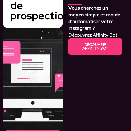
de
Vous cherchez un
prospection
moyen simple et rapide
d’automatiser votre
Instagram ?
Découvrez Affinity Bot
DÉCOUVRIR
AFFINITY BOT