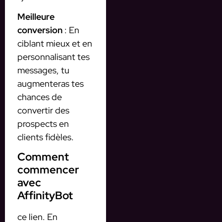
Meilleure
conversion
: En
ciblant mieux et en
personnalisant tes
messages, tu
augmenteras tes
chances de
convertir des
prospects en
clients fidèles.
Comment
commencer
avec
AffinityBot
ce lien. En