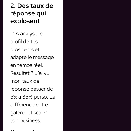
2. Des taux de
réponse qui
explosent
L’IA analyse le
profil de tes
prospects et
adapte le message
en temps réel.
Résultat ? J’ai vu
mon taux de
réponse passer de
5% à 35% perso. La
différence entre
galérer et scaler
ton business.