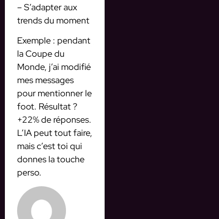
– S’adapter aux
trends du moment
Exemple : pendant
la Coupe du
Monde, j’ai modifié
mes messages
pour mentionner le
foot. Résultat ?
+22% de réponses.
L’IA peut tout faire,
mais c’est toi qui
donnes la touche
perso.