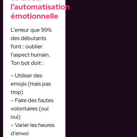
l’automatisation
émotionnelle
L’erreur que 99%
des débutants
font : oublier
l’aspect humain.
Ton bot doit :
– Utiliser des
emojis (mais pas
trop)
– Faire des fautes
volontaires (oui
oui)
– Varier les heures
d’envoi