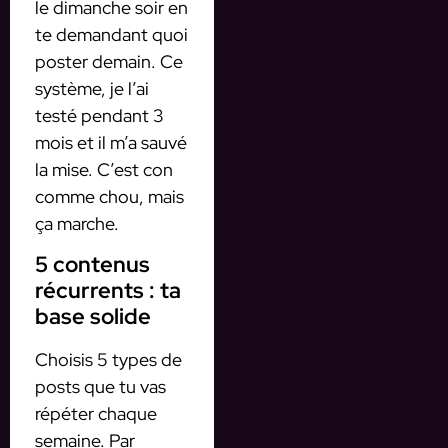
le dimanche soir en
te demandant quoi
poster demain. Ce
système, je l’ai
testé pendant 3
mois et il m’a sauvé
la mise. C’est con
comme chou, mais
ça marche.
5 contenus
récurrents : ta
base solide
Choisis 5 types de
posts que tu vas
répéter chaque
semaine. Par