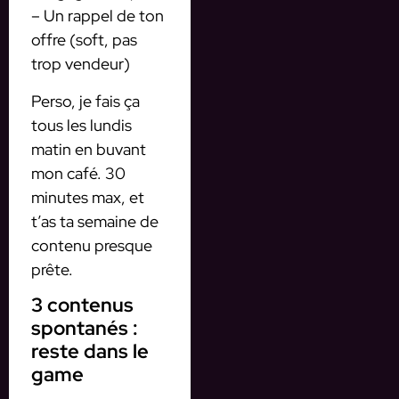
– Un rappel de ton
offre (soft, pas
trop vendeur)
Perso, je fais ça
tous les lundis
matin en buvant
mon café. 30
minutes max, et
t’as ta semaine de
contenu presque
prête.
3 contenus
spontanés :
reste dans le
game