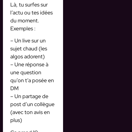
Là, tu surfes sur
l’actu ou tes idées
du moment.
Exemples :
– Un live sur un
sujet chaud (les
algos adorent)
– Une réponse à
une question
qu’on t’a posée en
DM
– Un partage de
post d’un collègue
(avec ton avis en
plus)