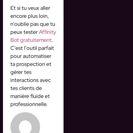
Et si tu veux aller
encore plus loin,
n’oublie pas que tu
peux tester
Affinity
Bot gratuitement
.
C’est l’outil parfait
pour automatiser
ta prospection et
gérer tes
interactions avec
tes clients de
manière fluide et
professionnelle.