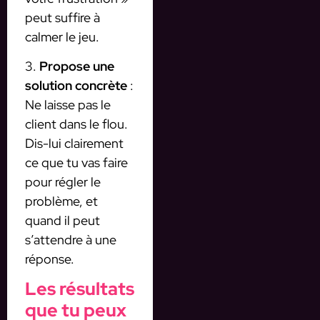
peut suffire à
calmer le jeu.
3.
Propose une
solution concrète
:
Ne laisse pas le
client dans le flou.
Dis-lui clairement
ce que tu vas faire
pour régler le
problème, et
quand il peut
s’attendre à une
réponse.
Les résultats
que tu peux