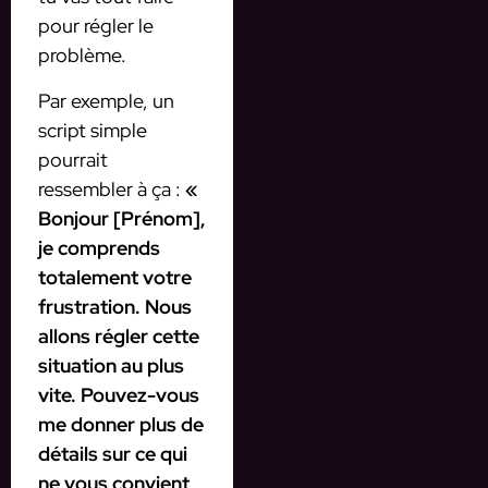
pour régler le
problème.
Par exemple, un
script simple
pourrait
ressembler à ça :
«
Bonjour [Prénom],
je comprends
totalement votre
frustration. Nous
allons régler cette
situation au plus
vite. Pouvez-vous
me donner plus de
détails sur ce qui
ne vous convient