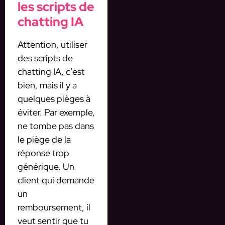
les scripts de
chatting IA
Attention, utiliser
des scripts de
chatting IA, c’est
bien, mais il y a
quelques pièges à
éviter. Par exemple,
ne tombe pas dans
le piège de la
réponse trop
générique. Un
client qui demande
un
remboursement, il
veut sentir que tu