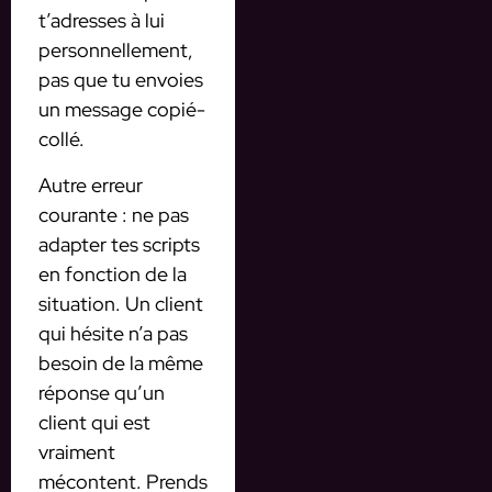
t’adresses à lui
personnellement,
pas que tu envoies
un message copié-
collé.
Autre erreur
courante : ne pas
adapter tes scripts
en fonction de la
situation. Un client
qui hésite n’a pas
besoin de la même
réponse qu’un
client qui est
vraiment
mécontent. Prends