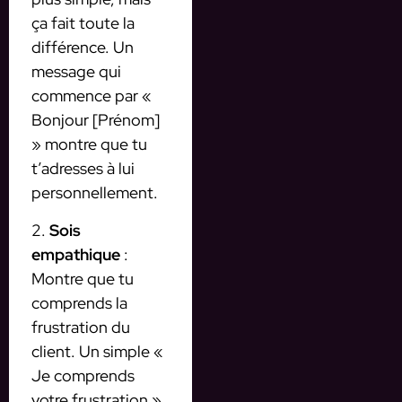
ça fait toute la
différence. Un
message qui
commence par «
Bonjour [Prénom]
» montre que tu
t’adresses à lui
personnellement.
2.
Sois
empathique
:
Montre que tu
comprends la
frustration du
client. Un simple «
Je comprends
votre frustration »