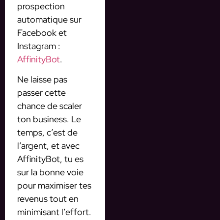
prospection
automatique sur
Facebook et
Instagram :
AffinityBot
.
Ne laisse pas
passer cette
chance de scaler
ton business. Le
temps, c’est de
l’argent, et avec
AffinityBot, tu es
sur la bonne voie
pour maximiser tes
revenus tout en
minimisant l’effort.