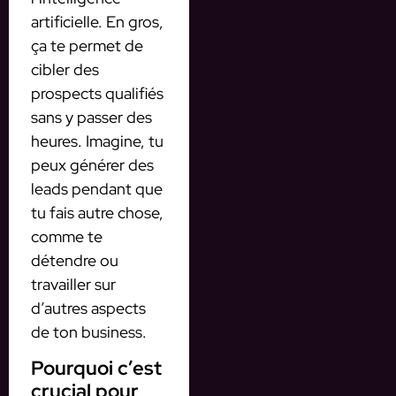
artificielle. En gros,
ça te permet de
cibler des
prospects qualifiés
sans y passer des
heures. Imagine, tu
peux générer des
leads pendant que
tu fais autre chose,
comme te
détendre ou
travailler sur
d’autres aspects
de ton business.
Pourquoi c’est
crucial pour