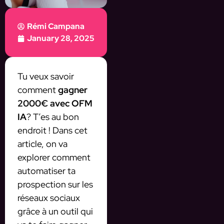
Rémi Campana
January 28, 2025
Tu veux savoir
comment
gagner
2000€ avec OFM
IA
? T’es au bon
endroit ! Dans cet
article, on va
explorer comment
automatiser ta
prospection sur les
réseaux sociaux
grâce à un outil qui