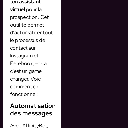
ton
assistant
virtuel
pour la
prospection. Cet
outil te permet
d’automatiser tout
le processus de
contact sur
Instagram et
Facebook, et ça,
c’est un game
changer. Voici
comment ça
fonctionne :
Automatisation
des messages
Avec AffinityBot,