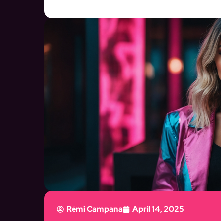
Rémi Campana
April 14, 2025