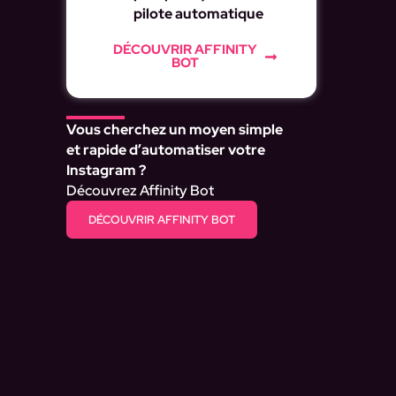
pilote automatique
DÉCOUVRIR AFFINITY
BOT
Vous cherchez un moyen simple
et rapide d’automatiser votre
Instagram ?
Découvrez Affinity Bot
DÉCOUVRIR AFFINITY BOT