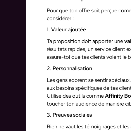
Pour que ton offre soit perçue comm
considérer :
1. Valeur ajoutée
Ta proposition doit apporter une
va
résultats rapides, un service client 
assure-toi que tes clients voient le b
2. Personnalisation
Les gens adorent se sentir spéciaux
aux besoins spécifiques de tes clie
Utilise des outils comme
Affinity Bo
toucher ton audience de manière cib
3. Preuves sociales
Rien ne vaut les témoignages et les