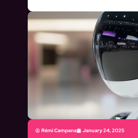
Rémi Campana
January 24, 2025