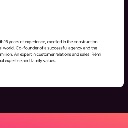
16 years of experience, excelled in the construction
ital world. Co-founder of a successful agency and the
million. An expert in customer relations and sales, Rémi
al expertise and family values.