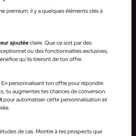
e premium, il y a quelques éléments clés à
leur ajoutée
claire. Que ce soit par des
exceptionnel ou des fonctionnalités exclusives,
énéfice qu’ils tireront de ton offre.
. En personnalisant ton offre pour répondre
nts, tu augmentes tes chances de conversion.
t
pour automatiser cette personnalisation et
lée.
 études de cas. Montre à tes prospects que