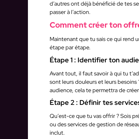
d’autres ont déjà bénéficié de tes ser
passer à l’action.
Comment créer ton off
Maintenant que tu sais ce qui rend 
étape par étape.
Étape 1 : Identifier ton audi
Avant tout, il faut savoir à qui tu t’
sont leurs douleurs et leurs besoins
audience, cela te permettra de créer
Étape 2 : Définir tes service
Qu’est-ce que tu vas offrir ? Sois p
ou des services de gestion de réseau
inclut.