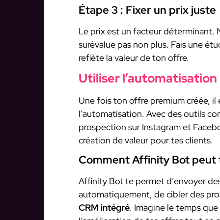
Étape 3 : Fixer un prix juste
Le prix est un facteur déterminant. 
surévalue pas non plus. Fais une étu
reflète la valeur de ton offre.
Utiliser l’automatisation
Une fois ton offre premium créée, il 
l’automatisation. Avec des outils 
prospection sur Instagram et Facebo
création de valeur pour tes clients.
Comment Affinity Bot peut t
Affinity Bot te permet d’envoyer de
automatiquement, de cibler des prosp
CRM intégré
. Imagine le temps que 