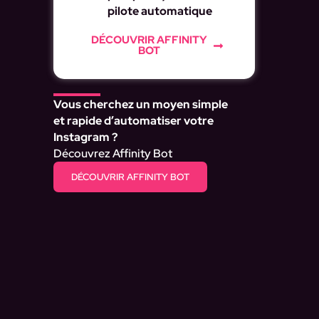
pilote automatique
DÉCOUVRIR AFFINITY
BOT
Vous cherchez un moyen simple
et rapide d’automatiser votre
Instagram ?
Découvrez Affinity Bot
DÉCOUVRIR AFFINITY BOT