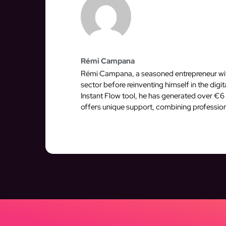
Rémi Campana
Rémi Campana, a seasoned entrepreneur with 
sector before reinventing himself in the dig
Instant Flow tool, he has generated over €6 
offers unique support, combining profession