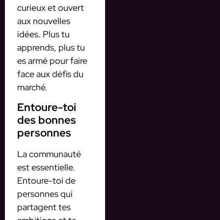
curieux et ouvert
aux nouvelles
idées. Plus tu
apprends, plus tu
es armé pour faire
face aux défis du
marché.
Entoure-toi
des bonnes
personnes
La communauté
est essentielle.
Entoure-toi de
personnes qui
partagent tes