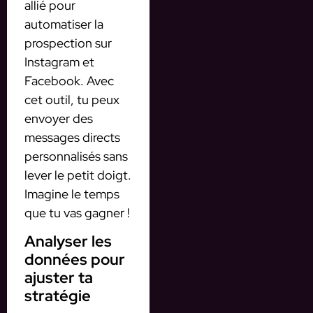
allié pour
automatiser la
prospection sur
Instagram et
Facebook. Avec
cet outil, tu peux
envoyer des
messages directs
personnalisés sans
lever le petit doigt.
Imagine le temps
que tu vas gagner !
Analyser les
données pour
ajuster ta
stratégie