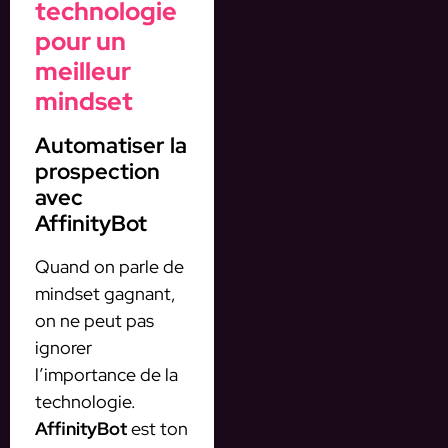
technologie
pour un
meilleur
mindset
Automatiser la
prospection
avec
AffinityBot
Quand on parle de
mindset gagnant,
on ne peut pas
ignorer
l’importance de la
technologie.
AffinityBot
est ton