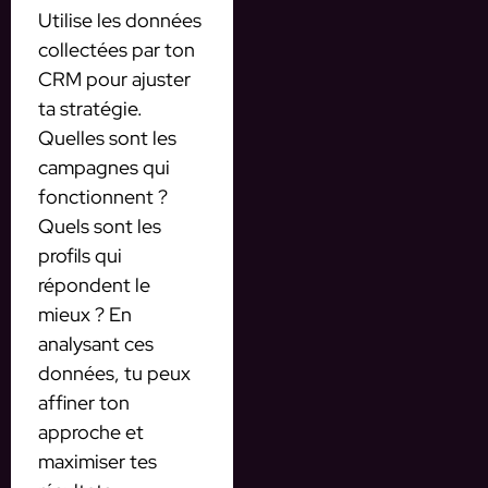
Utilise les données
collectées par ton
CRM pour ajuster
ta stratégie.
Quelles sont les
campagnes qui
fonctionnent ?
Quels sont les
profils qui
répondent le
mieux ? En
analysant ces
données, tu peux
affiner ton
approche et
maximiser tes