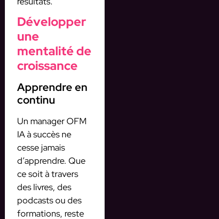
résultats.
Développer
une
mentalité de
croissance
Apprendre en
continu
Un manager OFM
IA à succès ne
cesse jamais
d’apprendre. Que
ce soit à travers
des livres, des
podcasts ou des
formations, reste