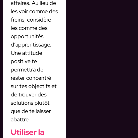
affaires. Au lieu de
les voir comme des
freins, considère-
les comme des
opportunités
d’apprentissage.
Une attitude
positive te
permettra de
rester concentré
sur tes objectifs et
de trouver des
solutions plutôt
que de te laisser
abattre.
Utiliser la