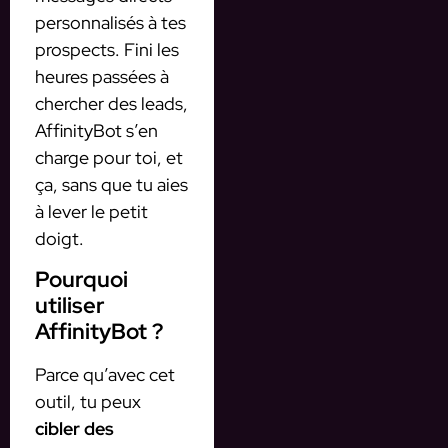
personnalisés à tes
prospects. Fini les
heures passées à
chercher des leads,
AffinityBot s’en
charge pour toi, et
ça, sans que tu aies
à lever le petit
doigt.
Pourquoi
utiliser
AffinityBot ?
Parce qu’avec cet
outil, tu peux
cibler des