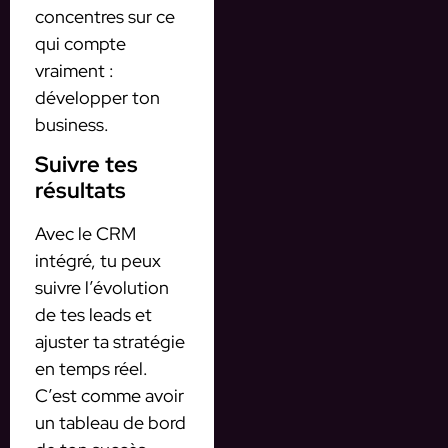
concentres sur ce
qui compte
vraiment :
développer ton
business.
Suivre tes
résultats
Avec le CRM
intégré, tu peux
suivre l’évolution
de tes leads et
ajuster ta stratégie
en temps réel.
C’est comme avoir
un tableau de bord