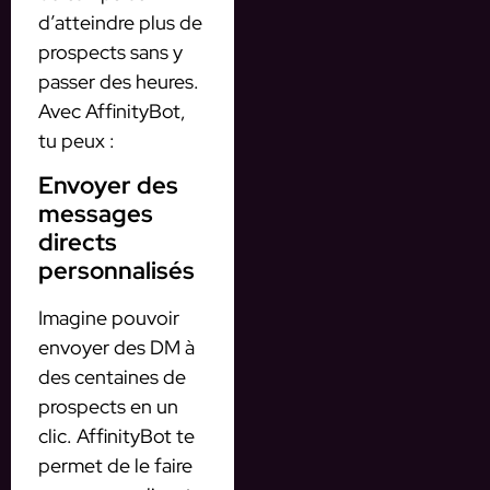
d’atteindre plus de
prospects sans y
passer des heures.
Avec AffinityBot,
tu peux :
Envoyer des
messages
directs
personnalisés
Imagine pouvoir
envoyer des DM à
des centaines de
prospects en un
clic. AffinityBot te
permet de le faire