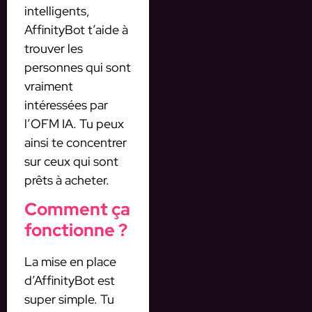
intelligents,
AffinityBot t’aide à
trouver les
personnes qui sont
vraiment
intéressées par
l’OFM IA. Tu peux
ainsi te concentrer
sur ceux qui sont
prêts à acheter.
Comment ça
fonctionne ?
La mise en place
d’AffinityBot est
super simple. Tu