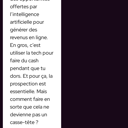
offertes par
l’intelligence
artificielle pour
générer des
revenus en ligne.
En gros, c’est
utiliser la tech pour
faire du cash
pendant que tu
dors. Et pour ça, la
prospection est
essentielle. Mais
comment faire en
sorte que cela ne
devienne pas un
casse-tête ?