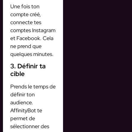
Une fois ton
compte créé,
connecte tes
comptes Instagram
et Facebook. Cela
ne prend que
quelques minutes.
3. Définir ta
cible
Prends le temps de
définir ton
audience.
AffinityBot te
permet de
sélectionner des