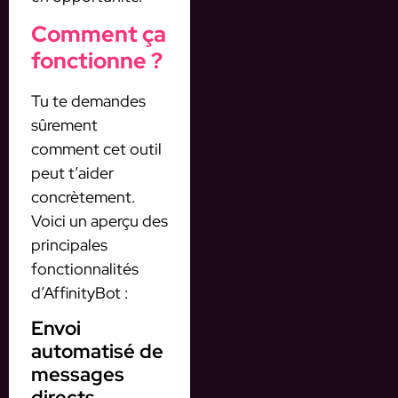
Comment ça
fonctionne ?
Tu te demandes
sûrement
comment cet outil
peut t’aider
concrètement.
Voici un aperçu des
principales
fonctionnalités
d’AffinityBot :
Envoi
automatisé de
messages
directs