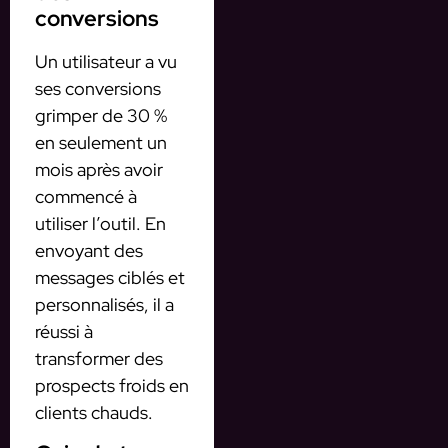
conversions
Un utilisateur a vu
ses conversions
grimper de 30 %
en seulement un
mois après avoir
commencé à
utiliser l’outil. En
envoyant des
messages ciblés et
personnalisés, il a
réussi à
transformer des
prospects froids en
clients chauds.