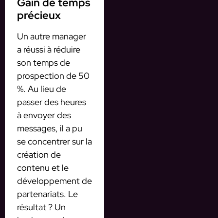
Gain de temps
précieux
Un autre manager
a réussi à réduire
son temps de
prospection de 50
%. Au lieu de
passer des heures
à envoyer des
messages, il a pu
se concentrer sur la
création de
contenu et le
développement de
partenariats. Le
résultat ? Un