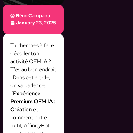
Rémi Campana
January 23, 2025
Tu cherches à faire
décoller ton
activité OFM IA ?
T’es au bon endroit
! Dans cet article,
on va parler de
l’
Expérience
Premium OFM IA :
Création
et
comment notre
outil, AffinityBot,