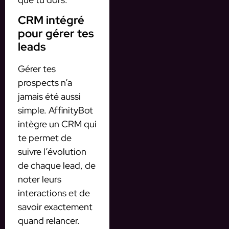
CRM intégré
pour gérer tes
leads
Gérer tes
prospects n’a
jamais été aussi
simple. AffinityBot
intègre un CRM qui
te permet de
suivre l’évolution
de chaque lead, de
noter leurs
interactions et de
savoir exactement
quand relancer.