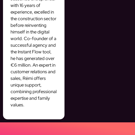
with 16 years of
experience, excelled in
the construction sector
before reinventing
himself in the digital
world. Co-founder of a
successful agency and
the Instant Flow tool,
he has generated over
€6 million. An expert in
customer relations and
sales, Rémi offers
unique support,
combining professional
expertise and family
values.