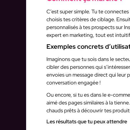
C’est super simple. Tu te connectes
choisis tes critères de ciblage. Ensu
personnalisés à tes prospects sur I
expert en marketing, tout est intuitif
Exemples concrets d’utilisa
Imaginons que tu sois dans le secteu
cibler des personnes qui s’intéress
envoies un message direct qui leur pa
conversation engagée !
Ou encore, si tu es dans le e-commer
aimé des pages similaires à la tienne
chauds prêts à découvrir tes produit
Les résultats que tu peux attendre