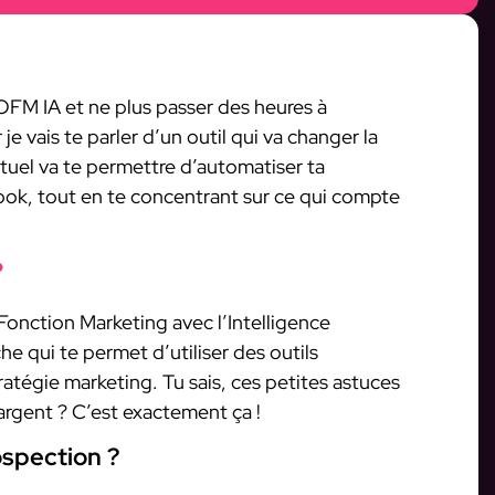
OFM IA et ne plus passer des heures à
je vais te parler d’un outil qui va changer la
rtuel va te permettre d’automatiser ta
ok, tout en te concentrant sur ce qui compte
?
 Fonction Marketing avec l’Intelligence
che qui te permet d’utiliser des outils
atégie marketing. Tu sais, ces petites astuces
argent ? C’est exactement ça !
ospection ?