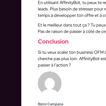
En utilisant AffinityBot, tu peux te
leads. Plus besoin de stresser pour 
temps à développer ton offre et à cr
Et le meilleur dans tout ça ? Tu peux 
Pas de raison de passer à côté de c
Conclusion
Si tu veux scaler ton business OFM I
cherche pas plus loin. AffinityBot es
passer à l’action ?
Rémi Campana