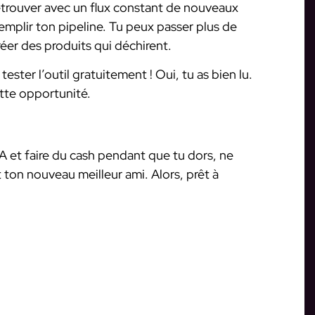
 retrouver avec un flux constant de nouveaux
remplir ton pipeline. Tu peux passer plus de
éer des produits qui déchirent.
tester l’outil gratuitement ! Oui, tu as bien lu.
ette opportunité.
A et faire du cash pendant que tu dors, ne
t ton nouveau meilleur ami. Alors, prêt à