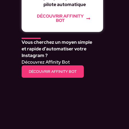
pilote automatique
DÉCOUVRIR AFFINITY
BOT
Vous cherchez un moyen simple
et rapide d’automatiser votre
Instagram ?
Découvrez Affinity Bot
DÉCOUVRIR AFFINITY BOT