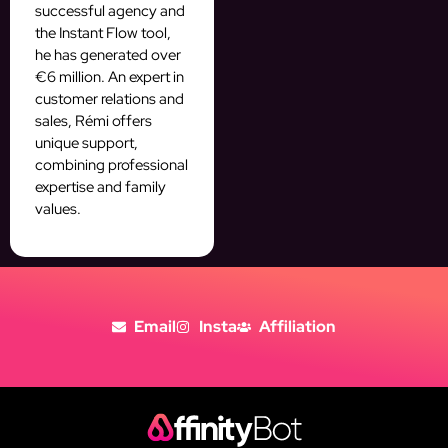
successful agency and
the Instant Flow tool,
he has generated over
€6 million. An expert in
customer relations and
sales, Rémi offers
unique support,
combining professional
expertise and family
values.
Email
Insta
Affiliation