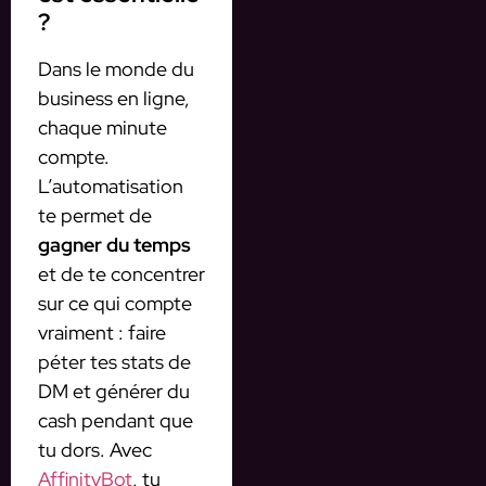
?
Dans le monde du
business en ligne,
chaque minute
compte.
L’automatisation
te permet de
gagner du temps
et de te concentrer
sur ce qui compte
vraiment : faire
péter tes stats de
DM et générer du
cash pendant que
tu dors. Avec
AffinityBot
, tu