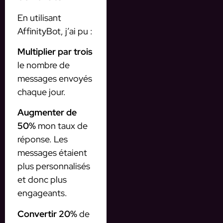
En utilisant
AffinityBot, j’ai pu :
Multiplier par trois
le nombre de
messages envoyés
chaque jour.
Augmenter de
50%
mon taux de
réponse. Les
messages étaient
plus personnalisés
et donc plus
engageants.
Convertir 20%
de