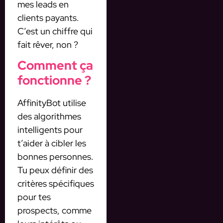
mes leads en
clients payants.
C’est un chiffre qui
fait rêver, non ?
Comment ça
fonctionne ?
AffinityBot utilise
des algorithmes
intelligents pour
t’aider à cibler les
bonnes personnes.
Tu peux définir des
critères spécifiques
pour tes
prospects, comme