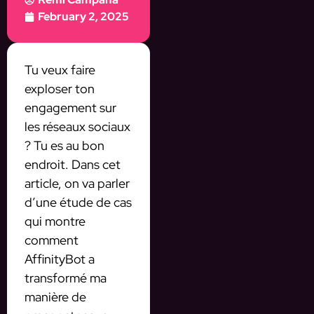
February 2, 2025
Tu veux faire
exploser ton
engagement sur
les réseaux sociaux
? Tu es au bon
endroit. Dans cet
article, on va parler
d’une étude de cas
qui montre
comment
AffinityBot a
transformé ma
manière de