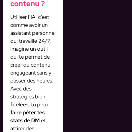
contenu ?
Utiliser l’IA, c’est
comme avoir un
assistant personnel
qui travaille 24/7.
Imagine un outil
qui te permet de
créer du contenu
engageant sans y
passer des heures.
Avec des
stratégies bien
ficelées, tu peux
faire péter tes
stats de DM
et
attirer des