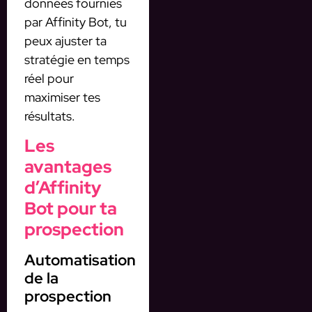
données fournies
par Affinity Bot, tu
peux ajuster ta
stratégie en temps
réel pour
maximiser tes
résultats.
Les
avantages
d’Affinity
Bot pour ta
prospection
Automatisation
de la
prospection