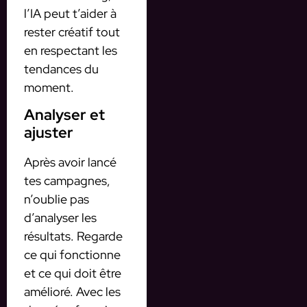
l’IA peut t’aider à
rester créatif tout
en respectant les
tendances du
moment.
Analyser et
ajuster
Après avoir lancé
tes campagnes,
n’oublie pas
d’analyser les
résultats. Regarde
ce qui fonctionne
et ce qui doit être
amélioré. Avec les