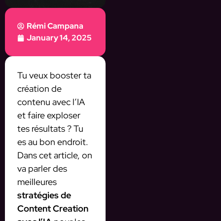
Rémi Campana
January 14, 2025
Tu veux booster ta
création de
contenu avec l’IA
et faire exploser
tes résultats ? Tu
es au bon endroit.
Dans cet article, on
va parler des
meilleures
stratégies de
Content Creation