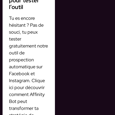
pour tester
l’outil
Tu es encore
hésitant ? Pas de
souci, tu peux
tester
gratuitement notre
outil de
prospection
automatique sur
Facebook et
Instagram. Clique
ici pour découvrir
comment Affinity
Bot peut
transformer ta