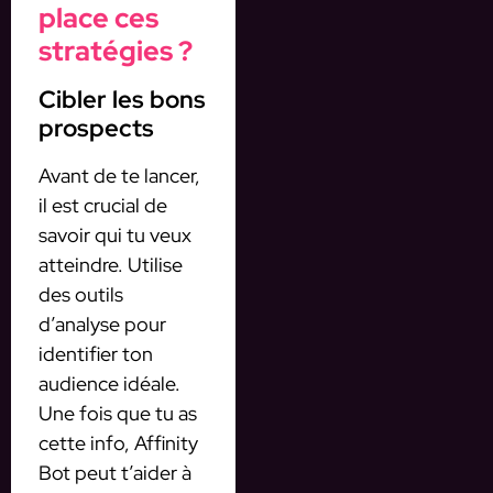
place ces
stratégies ?
Cibler les bons
prospects
Avant de te lancer,
il est crucial de
savoir qui tu veux
atteindre. Utilise
des outils
d’analyse pour
identifier ton
audience idéale.
Une fois que tu as
cette info, Affinity
Bot peut t’aider à