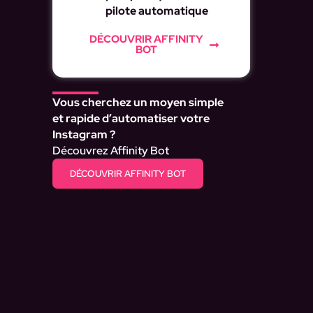
pilote automatique
DÉCOUVRIR AFFINITY
BOT
Vous cherchez un moyen simple
et rapide d’automatiser votre
Instagram ?
Découvrez Affinity Bot
DÉCOUVRIR AFFINITY BOT