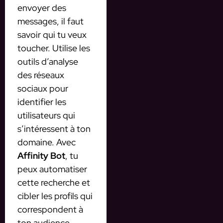
envoyer des
messages, il faut
savoir qui tu veux
toucher. Utilise les
outils d’analyse
des réseaux
sociaux pour
identifier les
utilisateurs qui
s’intéressent à ton
domaine. Avec
Affinity Bot
, tu
peux automatiser
cette recherche et
cibler les profils qui
correspondent à
ton audience.