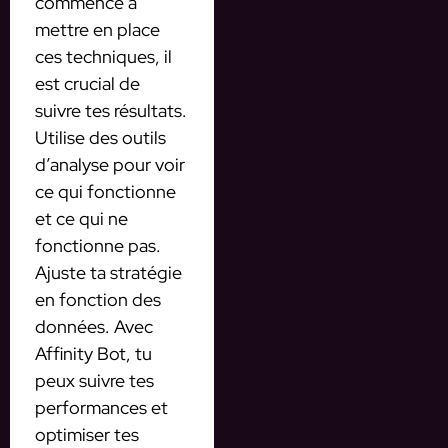
commencé à
mettre en place
ces techniques, il
est crucial de
suivre tes résultats.
Utilise des outils
d’analyse pour voir
ce qui fonctionne
et ce qui ne
fonctionne pas.
Ajuste ta stratégie
en fonction des
données. Avec
Affinity Bot, tu
peux suivre tes
performances et
optimiser tes