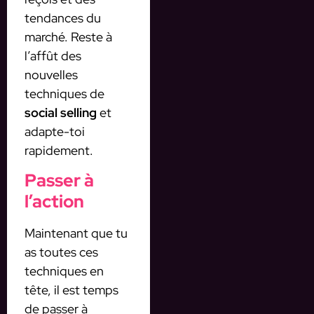
tendances du
marché. Reste à
l’affût des
nouvelles
techniques de
social selling
et
adapte-toi
rapidement.
Passer à
l’action
Maintenant que tu
as toutes ces
techniques en
tête, il est temps
de passer à