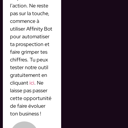
l’action. Ne reste
pas sur la touche,
commence à
utiliser Affinity Bot
pour automatiser
ta prospection et
faire grimper tes
chiffres. Tu peux
tester notre outil
gratuitement en
cliquant
ici
. Ne
laisse pas passer
cette opportunité
de faire évoluer
ton business !