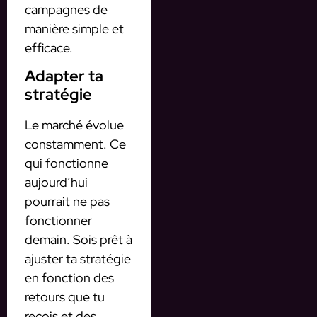
campagnes de
manière simple et
efficace.
Adapter ta
stratégie
Le marché évolue
constamment. Ce
qui fonctionne
aujourd’hui
pourrait ne pas
fonctionner
demain. Sois prêt à
ajuster ta stratégie
en fonction des
retours que tu
reçois et des