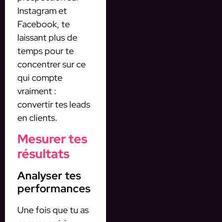
Instagram et
Facebook, te
laissant plus de
temps pour te
concentrer sur ce
qui compte
vraiment :
convertir tes leads
en clients.
Mesurer tes
résultats
Analyser tes
performances
Une fois que tu as