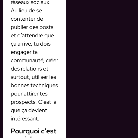
réseaux sociaux.
Au lieu de se
contenter de
publier des posts
et d’attendre que
ça arrive, tu dois
engager ta
communauté, créer
des relations et,
surtout, utiliser les
bonnes techniques
pour attirer tes
prospects. C’est là
que ça devient
intéressant.
Pourquoi c’est