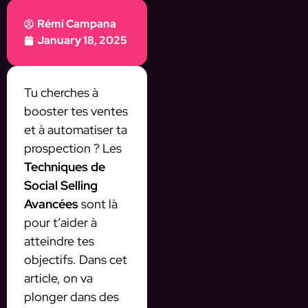
Rémi Campana
January 18, 2025
Tu cherches à
booster tes ventes
et à automatiser ta
prospection ? Les
Techniques de
Social Selling
Avancées
sont là
pour t’aider à
atteindre tes
objectifs. Dans cet
article, on va
plonger dans des