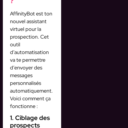
?
AffinityBot est ton
nouvel assistant
virtuel pour la
prospection. Cet
outil
d’automatisation
va te permettre
d’envoyer des
messages
personnalisés
automatiquement.
Voici comment ça
fonctionne :
1. Ciblage des
prospects