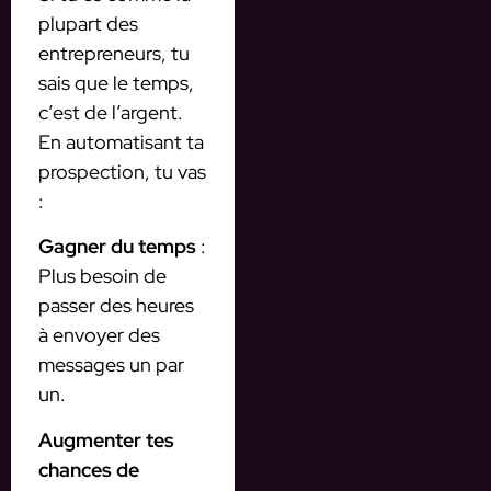
plupart des
entrepreneurs, tu
sais que le temps,
c’est de l’argent.
En automatisant ta
prospection, tu vas
:
Gagner du temps
:
Plus besoin de
passer des heures
à envoyer des
messages un par
un.
Augmenter tes
chances de