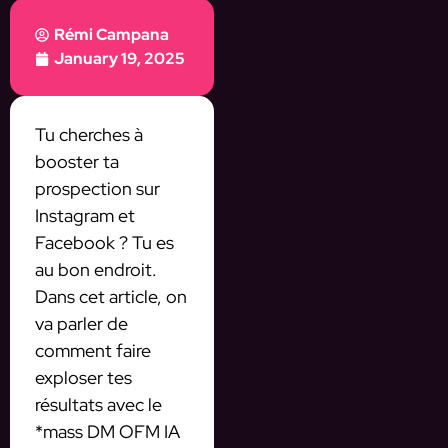
Rémi Campana
January 19, 2025
Tu cherches à
booster ta
prospection sur
Instagram et
Facebook ? Tu es
au bon endroit.
Dans cet article, on
va parler de
comment faire
exploser tes
résultats avec le
*mass DM OFM IA