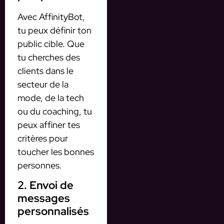
Avec AffinityBot,
tu peux définir ton
public cible. Que
tu cherches des
clients dans le
secteur de la
mode, de la tech
ou du coaching, tu
peux affiner tes
critères pour
toucher les bonnes
personnes.
2. Envoi de
messages
personnalisés