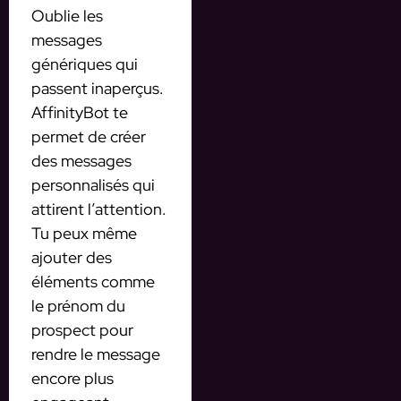
Oublie les
messages
génériques qui
passent inaperçus.
AffinityBot te
permet de créer
des messages
personnalisés qui
attirent l’attention.
Tu peux même
ajouter des
éléments comme
le prénom du
prospect pour
rendre le message
encore plus