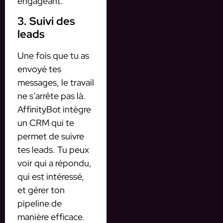
engageant.
3. Suivi des
leads
Une fois que tu as
envoyé tes
messages, le travail
ne s’arrête pas là.
AffinityBot intègre
un CRM qui te
permet de suivre
tes leads. Tu peux
voir qui a répondu,
qui est intéressé,
et gérer ton
pipeline de
manière efficace.