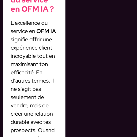
en OFM IA ?
L’excellence du
service en
OFM IA
signifie offrir une
expérience client
incroyable tout en
maximisant ton
efficacité. En
d’autres termes, il
ne s’agit pas
seulement de
vendre, mais de
créer une relation
durable avec tes
prospects. Quand