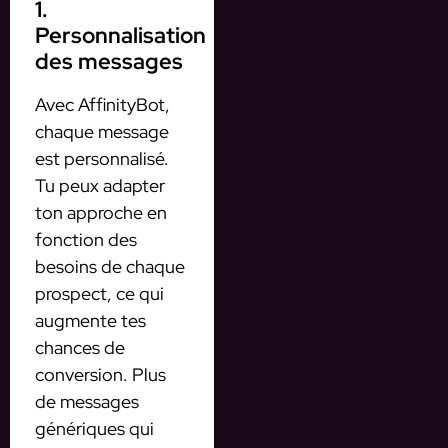
1.
Personnalisation
des messages
Avec AffinityBot,
chaque message
est personnalisé.
Tu peux adapter
ton approche en
fonction des
besoins de chaque
prospect, ce qui
augmente tes
chances de
conversion. Plus
de messages
génériques qui