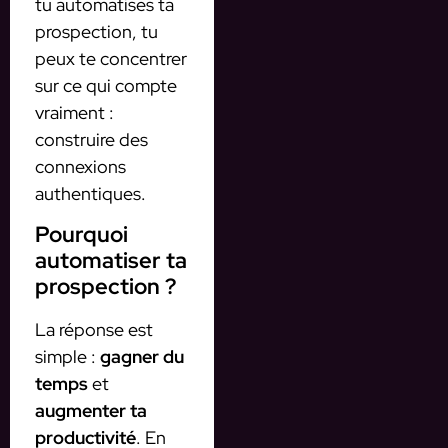
tu automatises ta
prospection, tu
peux te concentrer
sur ce qui compte
vraiment :
construire des
connexions
authentiques.
Pourquoi
automatiser ta
prospection ?
La réponse est
simple :
gagner du
temps
et
augmenter ta
productivité
. En