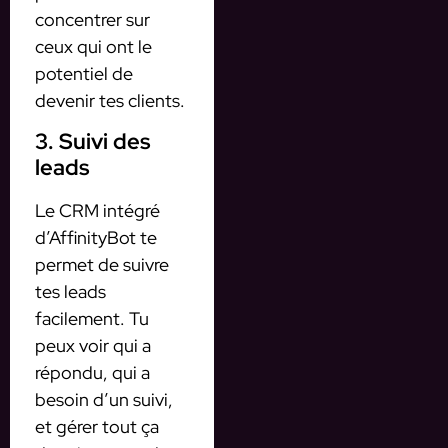
concentrer sur
ceux qui ont le
potentiel de
devenir tes clients.
3. Suivi des
leads
Le CRM intégré
d’AffinityBot te
permet de suivre
tes leads
facilement. Tu
peux voir qui a
répondu, qui a
besoin d’un suivi,
et gérer tout ça