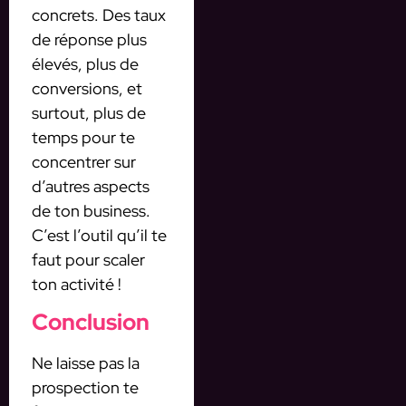
concrets. Des taux
de réponse plus
élevés, plus de
conversions, et
surtout, plus de
temps pour te
concentrer sur
d’autres aspects
de ton business.
C’est l’outil qu’il te
faut pour scaler
ton activité !
Conclusion
Ne laisse pas la
prospection te