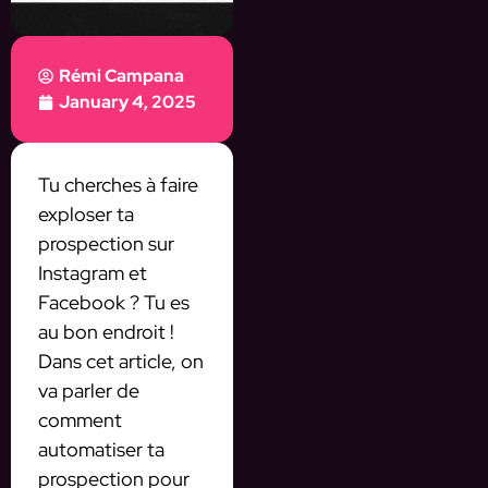
Rémi Campana
January 4, 2025
Tu cherches à faire
exploser ta
prospection sur
Instagram et
Facebook ? Tu es
au bon endroit !
Dans cet article, on
va parler de
comment
automatiser ta
prospection pour