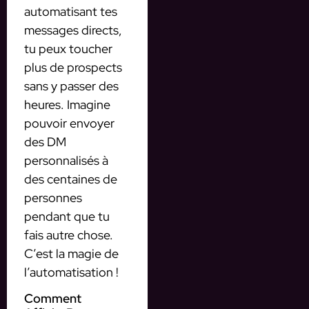
automatisant tes
messages directs,
tu peux toucher
plus de prospects
sans y passer des
heures. Imagine
pouvoir envoyer
des DM
personnalisés à
des centaines de
personnes
pendant que tu
fais autre chose.
C’est la magie de
l’automatisation !
Comment