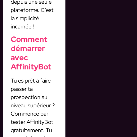
depuis une seule
plateforme. C’est
la simplicité
incarnée !
Comment
démarrer
avec
AffinityBot
Tu es prêt à faire
passer ta
prospection au
niveau supérieur ?
Commence par
tester AffinityBot
gratuitement. Tu