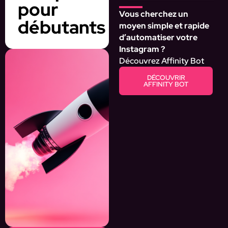
pour
Vous cherchez un
débutants
moyen simple et rapide
d’automatiser votre
Instagram ?
Découvrez Affinity Bot
DÉCOUVRIR
AFFINITY BOT