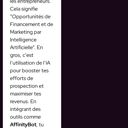
les entrepreneurs.
Cela signifie
“Opportunités de
Financement et de
Marketing par
Intelligence
Artificielle”. En
gros, c’est
l’utilisation de l’IA
pour booster tes
efforts de
prospection et
maximiser tes
revenus. En
intégrant des
outils comme
AffinityBot
, tu