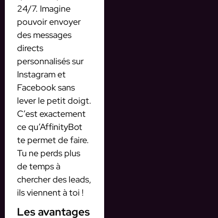
24/7. Imagine
pouvoir envoyer
des messages
directs
personnalisés sur
Instagram et
Facebook sans
lever le petit doigt.
C’est exactement
ce qu’AffinityBot
te permet de faire.
Tu ne perds plus
de temps à
chercher des leads,
ils viennent à toi !
Les avantages