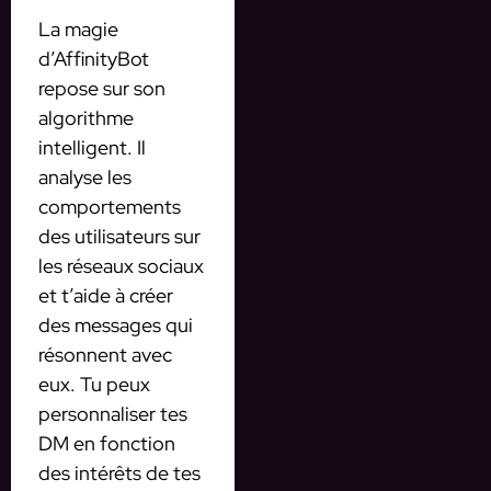
La magie
d’AffinityBot
repose sur son
algorithme
intelligent. Il
analyse les
comportements
des utilisateurs sur
les réseaux sociaux
et t’aide à créer
des messages qui
résonnent avec
eux. Tu peux
personnaliser tes
DM en fonction
des intérêts de tes