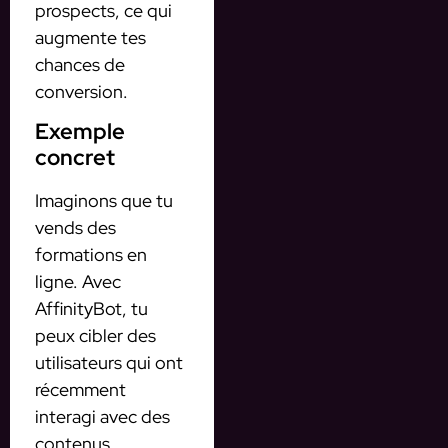
prospects, ce qui
augmente tes
chances de
conversion.
Exemple
concret
Imaginons que tu
vends des
formations en
ligne. Avec
AffinityBot, tu
peux cibler des
utilisateurs qui ont
récemment
interagi avec des
contenus