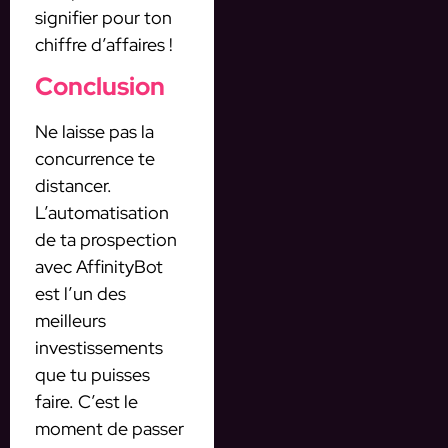
signifier pour ton
chiffre d’affaires !
Conclusion
Ne laisse pas la
concurrence te
distancer.
L’automatisation
de ta prospection
avec AffinityBot
est l’un des
meilleurs
investissements
que tu puisses
faire. C’est le
moment de passer