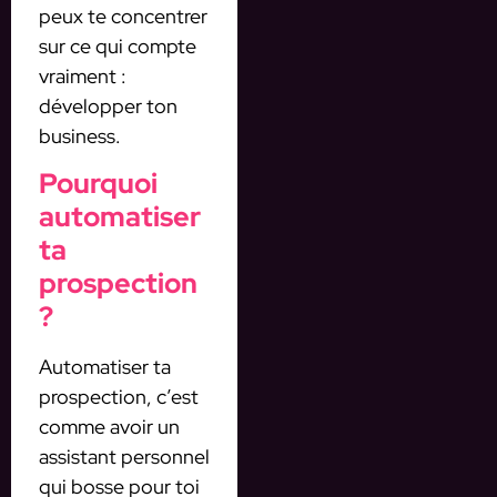
peux te concentrer
sur ce qui compte
vraiment :
développer ton
business.
Pourquoi
automatiser
ta
prospection
?
Automatiser ta
prospection, c’est
comme avoir un
assistant personnel
qui bosse pour toi