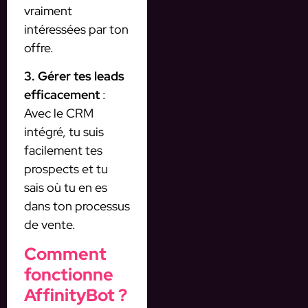
vraiment
intéressées par ton
offre.
3. Gérer tes leads
efficacement
:
Avec le CRM
intégré, tu suis
facilement tes
prospects et tu
sais où tu en es
dans ton processus
de vente.
Comment
fonctionne
AffinityBot ?