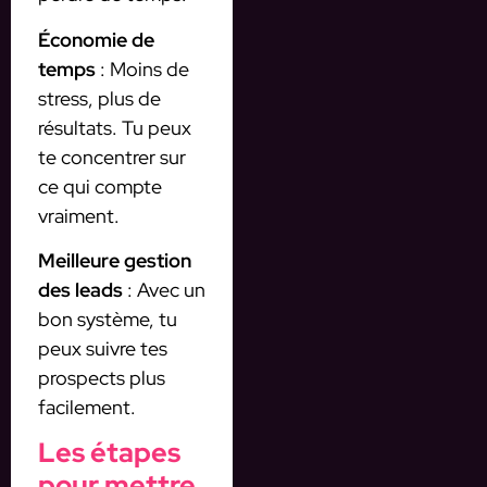
Économie de
temps
: Moins de
stress, plus de
résultats. Tu peux
te concentrer sur
ce qui compte
vraiment.
Meilleure gestion
des leads
: Avec un
bon système, tu
peux suivre tes
prospects plus
facilement.
Les étapes
pour mettre