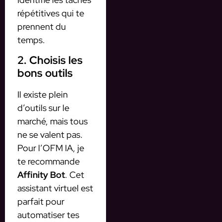
répétitives qui te
prennent du
temps.
2. Choisis les
bons outils
Il existe plein
d’outils sur le
marché, mais tous
ne se valent pas.
Pour l’OFM IA, je
te recommande
Affinity Bot
. Cet
assistant virtuel est
parfait pour
automatiser tes