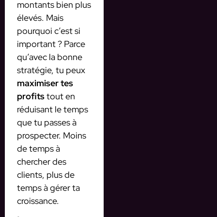
montants bien plus
élevés. Mais
pourquoi c’est si
important ? Parce
qu’avec la bonne
stratégie, tu peux
maximiser tes
profits
tout en
réduisant le temps
que tu passes à
prospecter. Moins
de temps à
chercher des
clients, plus de
temps à gérer ta
croissance.