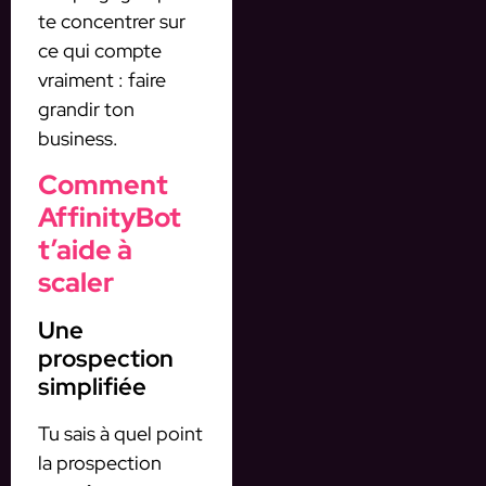
te concentrer sur
ce qui compte
vraiment : faire
grandir ton
business.
Comment
AffinityBot
t’aide à
scaler
Une
prospection
simplifiée
Tu sais à quel point
la prospection