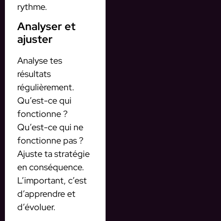
rythme.
Analyser et
ajuster
Analyse tes
résultats
régulièrement.
Qu’est-ce qui
fonctionne ?
Qu’est-ce qui ne
fonctionne pas ?
Ajuste ta stratégie
en conséquence.
L’important, c’est
d’apprendre et
d’évoluer.