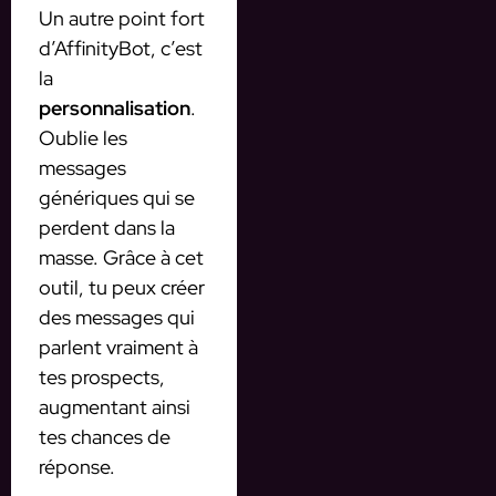
Un autre point fort
d’AffinityBot, c’est
la
personnalisation
.
Oublie les
messages
génériques qui se
perdent dans la
masse. Grâce à cet
outil, tu peux créer
des messages qui
parlent vraiment à
tes prospects,
augmentant ainsi
tes chances de
réponse.