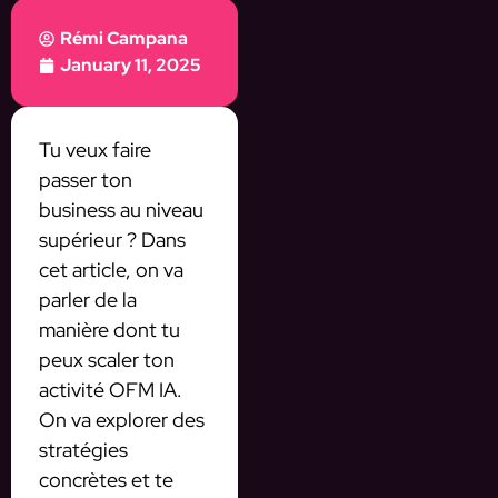
Rémi Campana
January 11, 2025
Tu veux faire
passer ton
business au niveau
supérieur ? Dans
cet article, on va
parler de la
manière dont tu
peux scaler ton
activité OFM IA.
On va explorer des
stratégies
concrètes et te