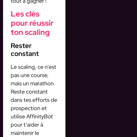
tout à gagner !
Les clés
pour réussir
ton scaling
Rester
constant
Le scaling, ce n’est
pas une course,
mais un marathon.
Reste constant
dans tes efforts de
prospection et
utilise AffinityBot
pour t’aider à
maintenir le