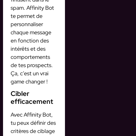
spam. Affinity Bot
te permet de
personnaliser
chaque message
en fonction des
intérêts et des
comportements
de tes prospects.
Ça, c’est un vrai
game changer !
Cibler
efficacement
Avec Affinity Bot,
tu peux définir des
critères de ciblage