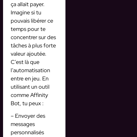
ça allait payer.
Imagine si tu
pouvais libérer ce
temps pour te
concentrer sur des
tâches à plus forte
valeur ajoutée.
C’est là que
l’automatisation
entre en jeu. En
utilisant un outil
comme Affinity
Bot, tu peux :
– Envoyer des
messages
personnalisés