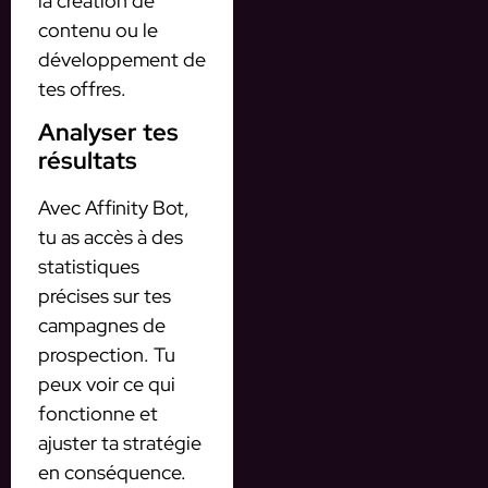
la création de
contenu ou le
développement de
tes offres.
Analyser tes
résultats
Avec Affinity Bot,
tu as accès à des
statistiques
précises sur tes
campagnes de
prospection. Tu
peux voir ce qui
fonctionne et
ajuster ta stratégie
en conséquence.