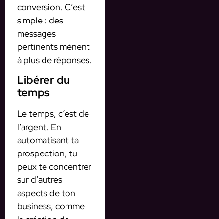
conversion. C’est
simple : des
messages
pertinents mènent
à plus de réponses.
Libérer du
temps
Le temps, c’est de
l’argent. En
automatisant ta
prospection, tu
peux te concentrer
sur d’autres
aspects de ton
business, comme