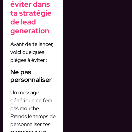
éviter dans
ta stratégie
de lead
generation
Avant de te lancer,
voici quelques
pièges à éviter :
Ne pas
personnaliser
Un message
générique ne fera
pas mouche.
Prends le temps de
personnaliser tes