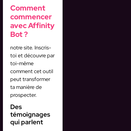
Comment
commencer
avec Affinity
Bot ?
notre site. Inscris-
toi et découvre par
toi-même
comment cet outil
peut transformer
ta manière de
prospecter.
Des
témoignages
qui parlent