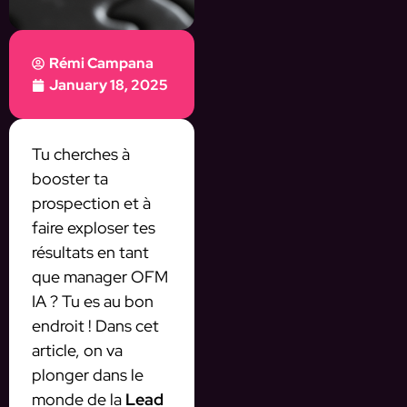
Rémi Campana
January 18, 2025
Tu cherches à
booster ta
prospection et à
faire exploser tes
résultats en tant
que manager OFM
IA ? Tu es au bon
endroit ! Dans cet
article, on va
plonger dans le
monde de la
Lead