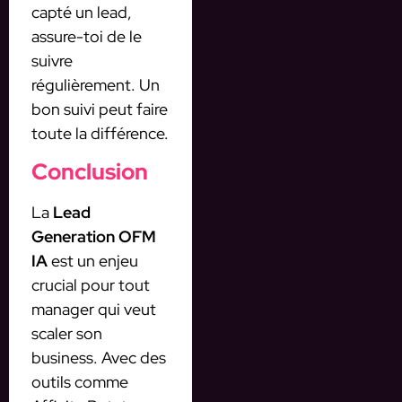
capté un lead,
assure-toi de le
suivre
régulièrement. Un
bon suivi peut faire
toute la différence.
Conclusion
La
Lead
Generation OFM
IA
est un enjeu
crucial pour tout
manager qui veut
scaler son
business. Avec des
outils comme