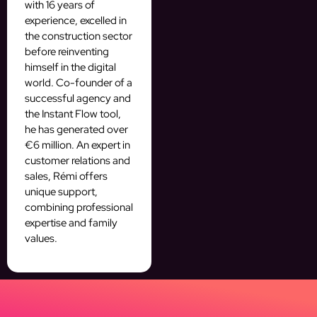
with 16 years of
experience, excelled in
the construction sector
before reinventing
himself in the digital
world. Co-founder of a
successful agency and
the Instant Flow tool,
he has generated over
€6 million. An expert in
customer relations and
sales, Rémi offers
unique support,
combining professional
expertise and family
values.