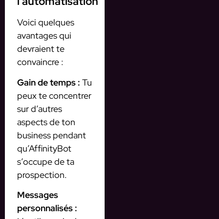
l’automatisation
Voici quelques
avantages qui
devraient te
convaincre :
Gain de temps :
Tu
peux te concentrer
sur d’autres
aspects de ton
business pendant
qu’AffinityBot
s’occupe de ta
prospection.
Messages
personnalisés :