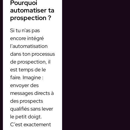
Pourquoi
automatiser ta
prospection ?
Si tu n’as pas
encore intégré
l’automatisation
dans ton processus
de prospection, il
est temps de le
faire. Imagine :
envoyer des
messages directs à
des prospects
qualifiés sans lever
le petit doigt.
C’est exactement