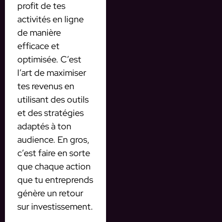
profit de tes
activités en ligne
de manière
efficace et
optimisée. C’est
l’art de maximiser
tes revenus en
utilisant des outils
et des stratégies
adaptés à ton
audience. En gros,
c’est faire en sorte
que chaque action
que tu entreprends
génère un retour
sur investissement.