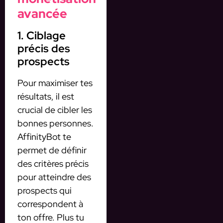
avancée
1. Ciblage
précis des
prospects
Pour maximiser tes
résultats, il est
crucial de cibler les
bonnes personnes.
AffinityBot te
permet de définir
des critères précis
pour atteindre des
prospects qui
correspondent à
ton offre. Plus tu