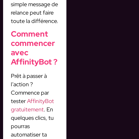
simple message de
relance peut faire
toute la différence.
Comment
commencer
avec
AffinityBot ?
Prêt à passer à
l’action ?
Commence par
tester
AffinityBot
gratuitement
. En
quelques clics, tu
pourras
automatiser ta