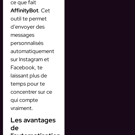
ce que fait
AffinityBot
. Cet
outil te permet
d’envoyer des
messages
personnalisés
automatiquement
sur Instagram et
Facebook, te
laissant plus de
temps pour te
concentrer sur ce
qui compte
vraiment.
Les avantages
de