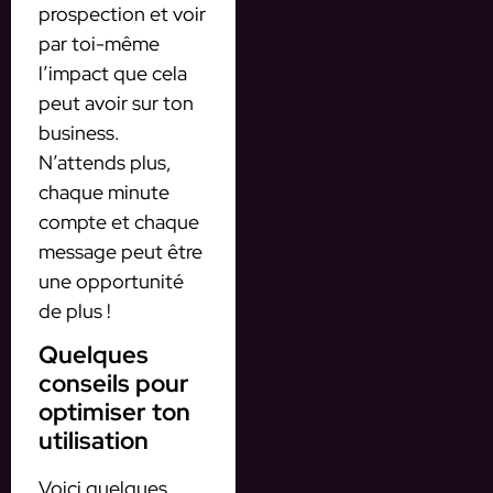
prospection et voir
par toi-même
l’impact que cela
peut avoir sur ton
business.
N’attends plus,
chaque minute
compte et chaque
message peut être
une opportunité
de plus !
Quelques
conseils pour
optimiser ton
utilisation
Voici quelques