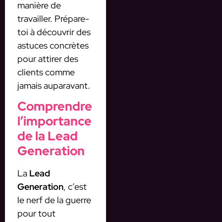
manière de
travailler. Prépare-
toi à découvrir des
astuces concrètes
pour attirer des
clients comme
jamais auparavant.
Comprendre
l’importance
de la Lead
Generation
La
Lead
Generation
, c’est
le nerf de la guerre
pour tout