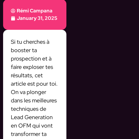
Rémi Campana
January 31, 2025
Si tu cherches à
booster ta
prospection et à
faire exploser tes
résultats, cet
article est pour toi.
On va plonger
dans les meilleures
techniques de
Lead Generation
en OFM qui vont
transformer ta