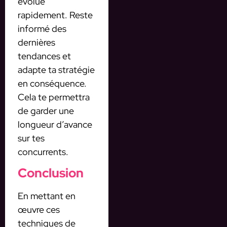
évolue
rapidement. Reste
informé des
dernières
tendances et
adapte ta stratégie
en conséquence.
Cela te permettra
de garder une
longueur d’avance
sur tes
concurrents.
Conclusion
En mettant en
œuvre ces
techniques de