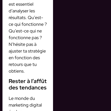
est essentiel
d’analyser les
résultats. Qu’est-
ce qui fonctionne ?
Qu’est-ce qui ne
fonctionne pas ?
N’hésite pas à
ajuster ta stratégie
en fonction des
retours que tu
obtiens.
Rester à l’affût
des tendances
Le monde du
marketing digital