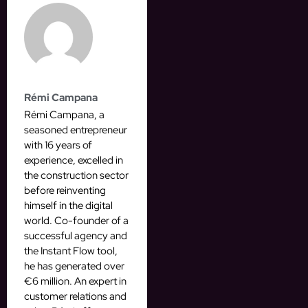
Rémi Campana
Rémi Campana, a
seasoned entrepreneur
with 16 years of
experience, excelled in
the construction sector
before reinventing
himself in the digital
world. Co-founder of a
successful agency and
the Instant Flow tool,
he has generated over
€6 million. An expert in
customer relations and