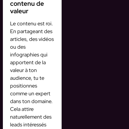
contenu de
valeur
Le contenu est roi.
En partageant des
articles, des vidéos
ou des
infographies qui
apportent de la
valeur à ton
audience, tu te
positionnes
comme un expert
dans ton domaine.
Cela attire
naturellement des
leads intéressés