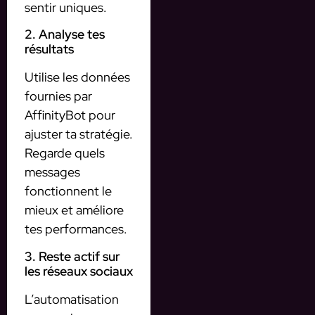
sentir uniques.
2. Analyse tes
résultats
Utilise les données
fournies par
AffinityBot pour
ajuster ta stratégie.
Regarde quels
messages
fonctionnent le
mieux et améliore
tes performances.
3. Reste actif sur
les réseaux sociaux
L’automatisation