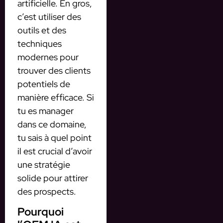
artificielle. En gros,
c’est utiliser des
outils et des
techniques
modernes pour
trouver des clients
potentiels de
manière efficace. Si
tu es manager
dans ce domaine,
tu sais à quel point
il est crucial d’avoir
une stratégie
solide pour attirer
des prospects.
Pourquoi