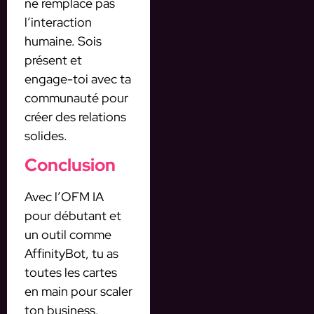
ne remplace pas
l’interaction
humaine. Sois
présent et
engage-toi avec ta
communauté pour
créer des relations
solides.
Conclusion
Avec l’OFM IA
pour débutant et
un outil comme
AffinityBot, tu as
toutes les cartes
en main pour scaler
ton business.