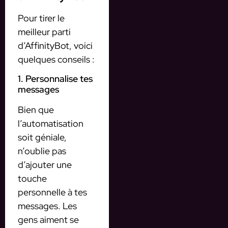
Pour tirer le
meilleur parti
d’AffinityBot, voici
quelques conseils :
1. Personnalise tes
messages
Bien que
l’automatisation
soit géniale,
n’oublie pas
d’ajouter une
touche
personnelle à tes
messages. Les
gens aiment se