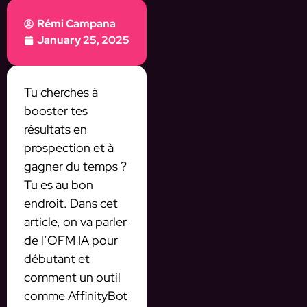
Rémi Campana
January 25, 2025
Tu cherches à
booster tes
résultats en
prospection et à
gagner du temps ?
Tu es au bon
endroit. Dans cet
article, on va parler
de l’OFM IA pour
débutant et
comment un outil
comme AffinityBot