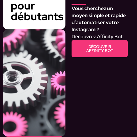
pour
Vous cherchez un
débutants
moyen simple et rapide
d’automatiser votre
Instagram ?
Découvrez Affinity Bot
DÉCOUVRIR
AFFINITY BOT