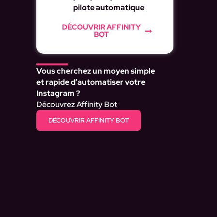
pilote automatique
DÉCOUVRIR AFFINITY
BOT
Vous cherchez un moyen simple
et rapide d’automatiser votre
Instagram ?
Découvrez Affinity Bot
DÉCOUVRIR AFFINITY BOT