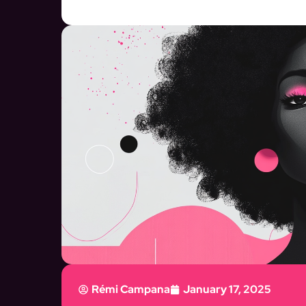
Rémi Campana
January 17, 2025