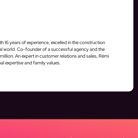
16 years of experience, excelled in the construction
ital world. Co-founder of a successful agency and the
million. An expert in customer relations and sales, Rémi
al expertise and family values.