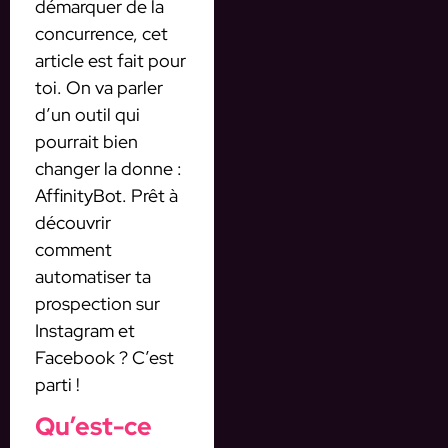
démarquer de la
concurrence, cet
article est fait pour
toi. On va parler
d’un outil qui
pourrait bien
changer la donne :
AffinityBot. Prêt à
découvrir
comment
automatiser ta
prospection sur
Instagram et
Facebook ? C’est
parti !
Qu’est-ce