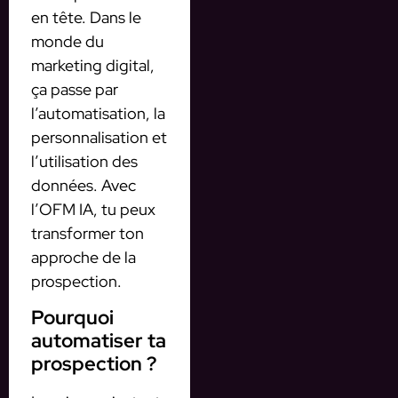
en tête. Dans le
monde du
marketing digital,
ça passe par
l’automatisation, la
personnalisation et
l’utilisation des
données. Avec
l’OFM IA, tu peux
transformer ton
approche de la
prospection.
Pourquoi
automatiser ta
prospection ?