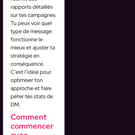
rapports détaillés
sur tes campagnes.
Tu peux voir quel
type de message
fonctionne le
mieux et ajuster ta
stratégie en
conséquence.
C’est l’idéal pour
optimiser ton
approche et faire
péter tes stats de
DM.
Comment
commencer