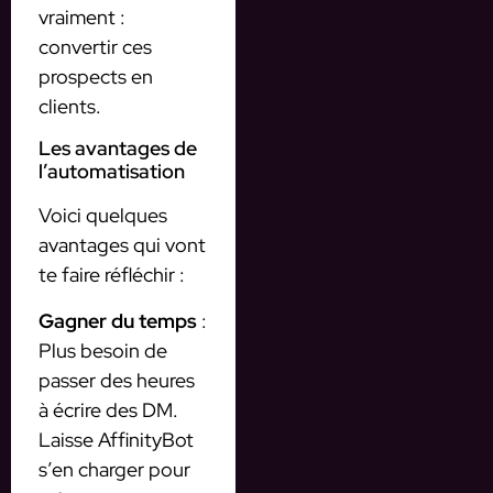
vraiment :
convertir ces
prospects en
clients.
Les avantages de
l’automatisation
Voici quelques
avantages qui vont
te faire réfléchir :
Gagner du temps
:
Plus besoin de
passer des heures
à écrire des DM.
Laisse AffinityBot
s’en charger pour