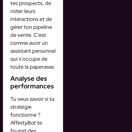
tes prospects, de
noter leurs
interactions et de
gérer ton pipeline
de vente. C’est
comme avoir un
assistant personnel
qui s’occupe de
toute la paperasse.
Analyse des
performances
Tu veux savoir si ta
stratégie
fonctionne ?
AffinityBot te
fournit des