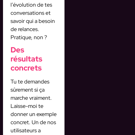
l’évolution de tes
conversations et
savoir qui a besoin
de relances.
Pratique, non ?
Des
résultats
concrets
Tu te demandes
sûrement si ça
marche vraiment.
Laisse-moi te
donner un exemple
concret. Un de nos
utilisateurs a