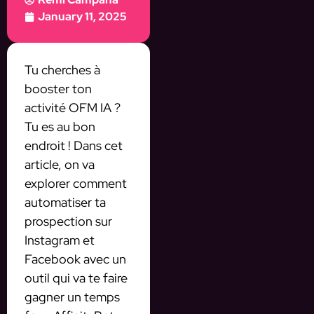
January 11, 2025
Tu cherches à
booster ton
activité OFM IA ?
Tu es au bon
endroit ! Dans cet
article, on va
explorer comment
automatiser ta
prospection sur
Instagram et
Facebook avec un
outil qui va te faire
gagner un temps