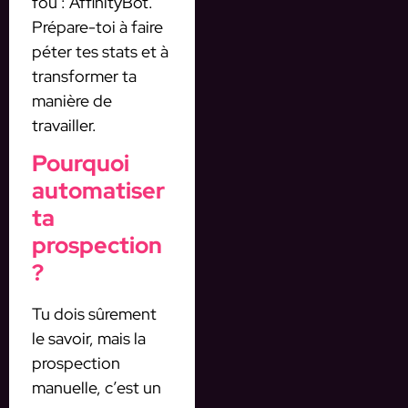
fou : AffinityBot.
Prépare-toi à faire
péter tes stats et à
transformer ta
manière de
travailler.
Pourquoi
automatiser
ta
prospection
?
Tu dois sûrement
le savoir, mais la
prospection
manuelle, c’est un