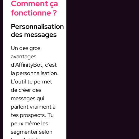
Comment ça
fonctionne ?
Personnalisation
des messages
Un des gros
avantages
d’AffinityBot, c’est
la personnalisation.
L’outil te permet
de créer des
messages qui
parlent vraiment à
tes prospects. Tu
peux même les
segmenter selon