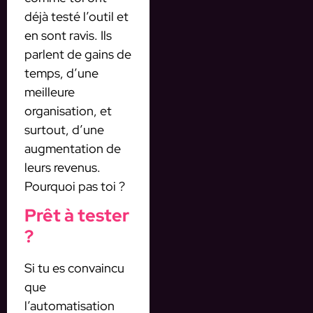
déjà testé l’outil et
en sont ravis. Ils
parlent de gains de
temps, d’une
meilleure
organisation, et
surtout, d’une
augmentation de
leurs revenus.
Pourquoi pas toi ?
Prêt à tester
?
Si tu es convaincu
que
l’automatisation