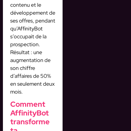
contenu et le
développement de
ses offres, pendant
qu’AffinityBot
s’occupait de la
prospection.
Résultat : une
augmentation de
son chiffre
d’affaires de 50%
en seulement deux
mois.
Comment
AffinityBot
transforme
ta