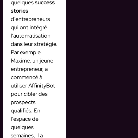
quelques
success
stories
d’entrepreneurs
qui ont intégré
l’automatisation
dans leur stratégie.
Par exemple,
Maxime, un jeune
entrepreneur, a
commencé à
utiliser AffinityBot
pour cibler des
prospects
qualifiés. En
l’espace de
quelques
semaines, il a