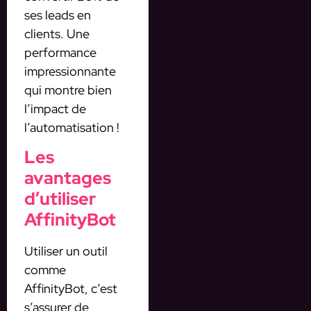
ses leads en
clients. Une
performance
impressionnante
qui montre bien
l’impact de
l’automatisation !
Les
avantages
d’utiliser
AffinityBot
Utiliser un outil
comme
AffinityBot, c’est
s’assurer de