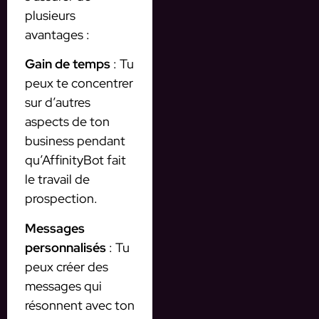
plusieurs
avantages :
Gain de temps
: Tu
peux te concentrer
sur d’autres
aspects de ton
business pendant
qu’AffinityBot fait
le travail de
prospection.
Messages
personnalisés
: Tu
peux créer des
messages qui
résonnent avec ton