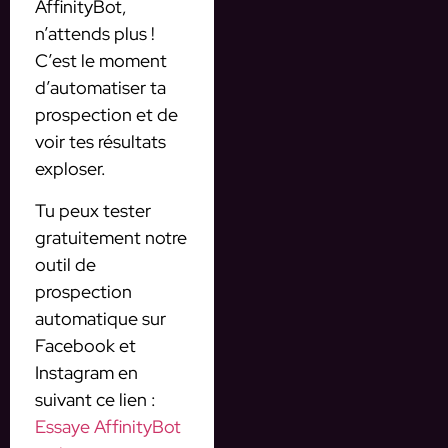
AffinityBot,
n’attends plus !
C’est le moment
d’automatiser ta
prospection et de
voir tes résultats
exploser.
Tu peux tester
gratuitement notre
outil de
prospection
automatique sur
Facebook et
Instagram en
suivant ce lien :
Essaye AffinityBot