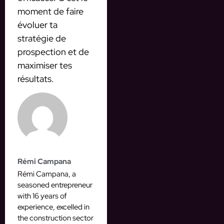
moment de faire
évoluer ta
stratégie de
prospection et de
maximiser tes
résultats.
Rémi Campana
Rémi Campana, a
seasoned entrepreneur
with 16 years of
experience, excelled in
the construction sector