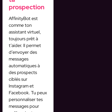
prospection
AffinityBot est
comme ton
assistant virtuel,
toujours prêt à
t’aider. Il permet
d’envoyer des
messages
automatiques à
des prospects
ciblés sur
Instagram et
Facebook. Tu peux
personnaliser tes
messages pour