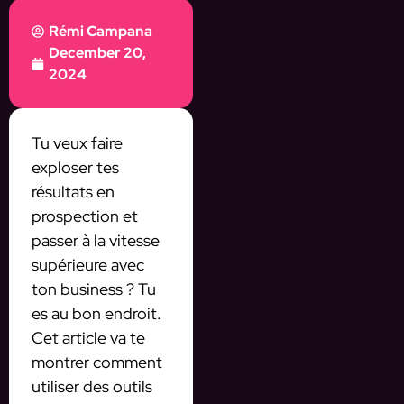
Rémi Campana
December 20,
2024
Tu veux faire
exploser tes
résultats en
prospection et
passer à la vitesse
supérieure avec
ton business ? Tu
es au bon endroit.
Cet article va te
montrer comment
utiliser des outils