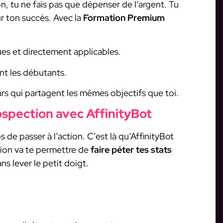
, tu ne fais pas que dépenser de l’argent. Tu
r ton succès. Avec la
Formation Premium
es et directement applicables.
ont les débutants.
rs qui partagent les mêmes objectifs que toi.
ospection avec AffinityBot
s de passer à l’action. C’est là qu’AffinityBot
tion va te permettre de
faire péter tes stats
s lever le petit doigt.