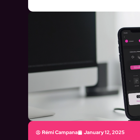
Rémi Campana
January 12, 2025