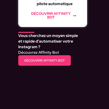
pilote automatique
DÉCOUVRIR AFFINITY
BOT
Vous cherchez un moyen simple
et rapide d’automatiser votre
Instagram ?
Découvrez Affinity Bot
DÉCOUVRIR AFFINITY BOT