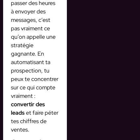
passer des heures
à envoyer des
messages, c’est
pas vraiment ce
qu’on appelle une
stratégie
gagnante. En
automatisant ta
prospection, tu
peux te concentrer
sur ce qui compte
vraiment :
convertir des
leads
et faire péter
tes chiffres de
ventes.