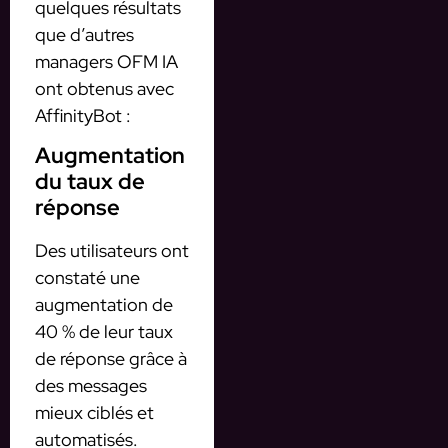
quelques résultats
que d’autres
managers OFM IA
ont obtenus avec
AffinityBot :
Augmentation
du taux de
réponse
Des utilisateurs ont
constaté une
augmentation de
40 % de leur taux
de réponse grâce à
des messages
mieux ciblés et
automatisés.