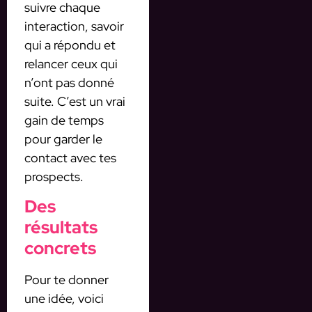
suivre chaque
interaction, savoir
qui a répondu et
relancer ceux qui
n’ont pas donné
suite. C’est un vrai
gain de temps
pour garder le
contact avec tes
prospects.
Des
résultats
concrets
Pour te donner
une idée, voici