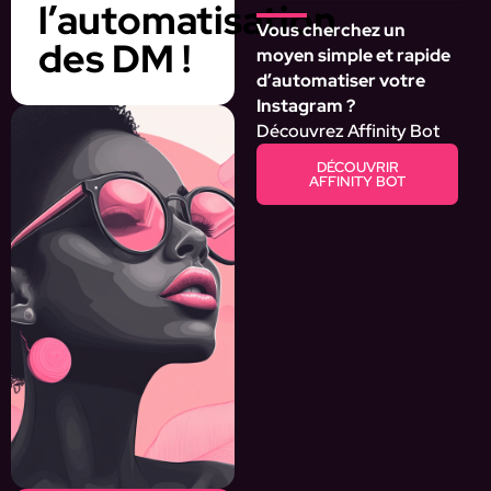
l’automatisation
Vous cherchez un
des DM !
moyen simple et rapide
d’automatiser votre
Instagram ?
Découvrez Affinity Bot
DÉCOUVRIR
AFFINITY BOT