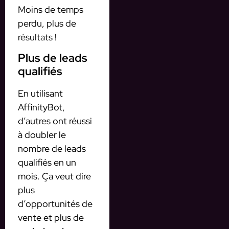
Moins de temps
perdu, plus de
résultats !
Plus de leads
qualifiés
En utilisant
AffinityBot,
d’autres ont réussi
à doubler le
nombre de leads
qualifiés en un
mois. Ça veut dire
plus
d’opportunités de
vente et plus de