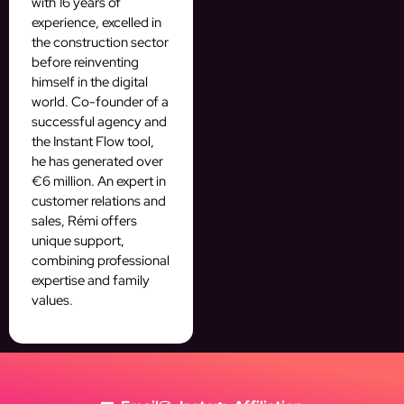
with 16 years of
experience, excelled in
the construction sector
before reinventing
himself in the digital
world. Co-founder of a
successful agency and
the Instant Flow tool,
he has generated over
€6 million. An expert in
customer relations and
sales, Rémi offers
unique support,
combining professional
expertise and family
values.