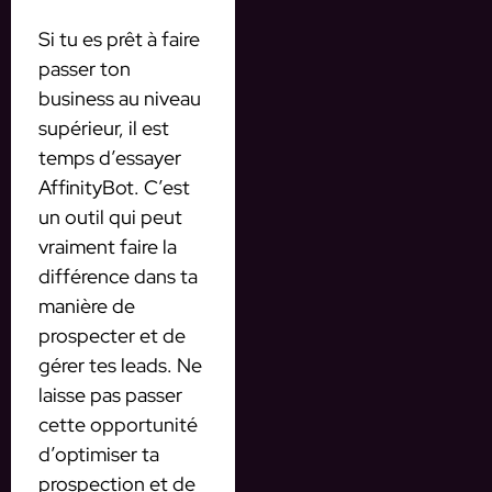
Si tu es prêt à faire
passer ton
business au niveau
supérieur, il est
temps d’essayer
AffinityBot. C’est
un outil qui peut
vraiment faire la
différence dans ta
manière de
prospecter et de
gérer tes leads. Ne
laisse pas passer
cette opportunité
d’optimiser ta
prospection et de