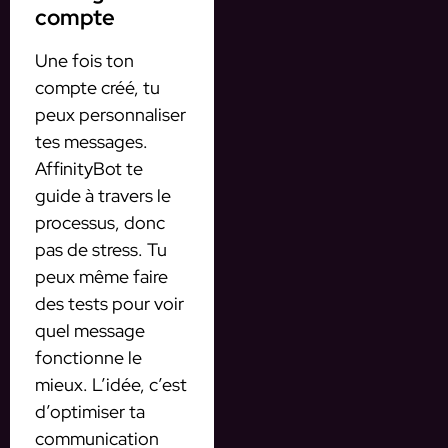
compte
Une fois ton
compte créé, tu
peux personnaliser
tes messages.
AffinityBot te
guide à travers le
processus, donc
pas de stress. Tu
peux même faire
des tests pour voir
quel message
fonctionne le
mieux. L’idée, c’est
d’optimiser ta
communication