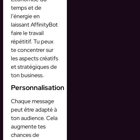
temps et de
l’énergie en
laissant AffinityBot
faire le travail
répétitif. Tu peux
te concentrer sur
les aspects créatifs
et stratégiques de
ton business.
Personnalisation
Chaque message
peut être adapté à
ton audience. Cela
augmente tes
chances de