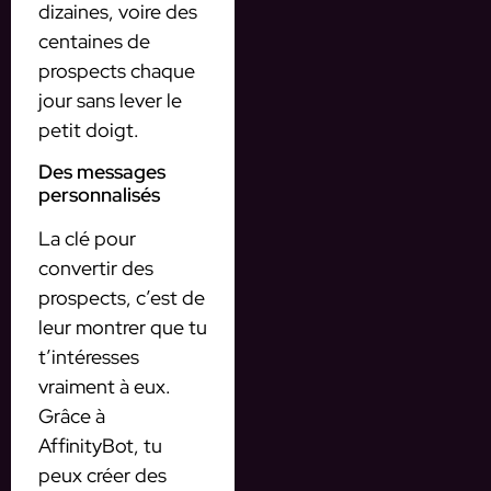
dizaines, voire des
centaines de
prospects chaque
jour sans lever le
petit doigt.
Des messages
personnalisés
La clé pour
convertir des
prospects, c’est de
leur montrer que tu
t’intéresses
vraiment à eux.
Grâce à
AffinityBot, tu
peux créer des