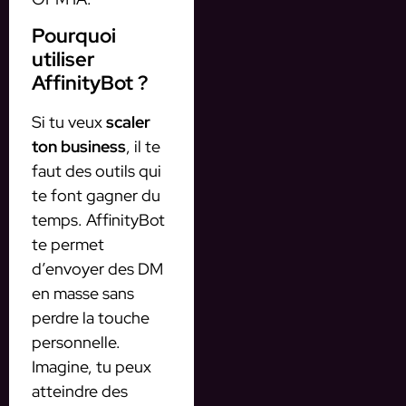
Pourquoi
utiliser
AffinityBot ?
Si tu veux
scaler
ton business
, il te
faut des outils qui
te font gagner du
temps. AffinityBot
te permet
d’envoyer des DM
en masse sans
perdre la touche
personnelle.
Imagine, tu peux
atteindre des