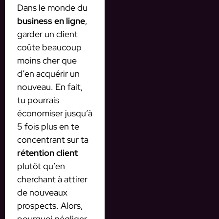
Dans le monde du
business en ligne
,
garder un client
coûte beaucoup
moins cher que
d’en acquérir un
nouveau. En fait,
tu pourrais
économiser jusqu’à
5 fois plus en te
concentrant sur ta
rétention client
plutôt qu’en
cherchant à attirer
de nouveaux
prospects. Alors,
pourquoi négliger