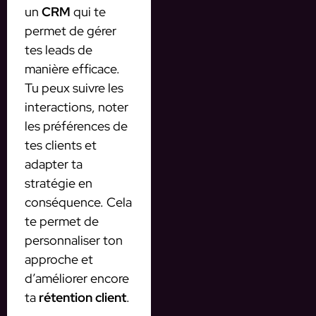
un
CRM
qui te
permet de gérer
tes leads de
manière efficace.
Tu peux suivre les
interactions, noter
les préférences de
tes clients et
adapter ta
stratégie en
conséquence. Cela
te permet de
personnaliser ton
approche et
d’améliorer encore
ta
rétention client
.