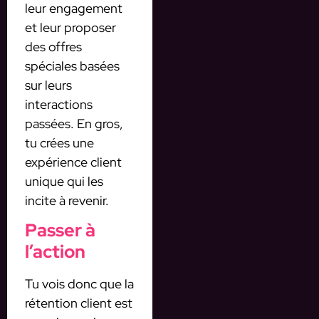
leur engagement
et leur proposer
des offres
spéciales basées
sur leurs
interactions
passées. En gros,
tu crées une
expérience client
unique qui les
incite à revenir.
Passer à
l’action
Tu vois donc que la
rétention client est