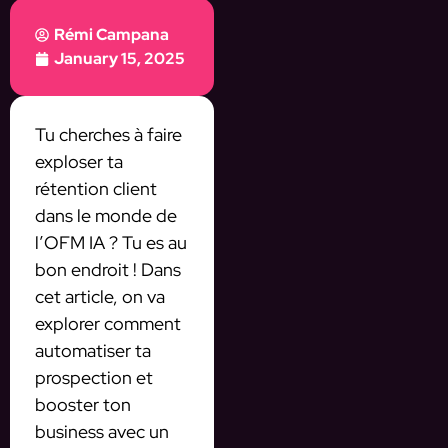
Rémi Campana
January 15, 2025
Tu cherches à faire
exploser ta
rétention client
dans le monde de
l’OFM IA ? Tu es au
bon endroit ! Dans
cet article, on va
explorer comment
automatiser ta
prospection et
booster ton
business avec un