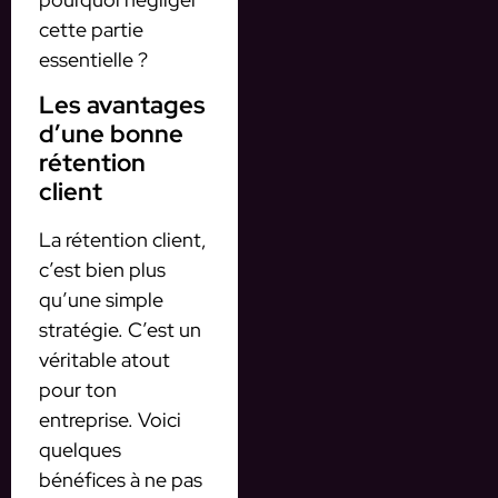
cette partie
essentielle ?
Les avantages
d’une bonne
rétention
client
La rétention client,
c’est bien plus
qu’une simple
stratégie. C’est un
véritable atout
pour ton
entreprise. Voici
quelques
bénéfices à ne pas