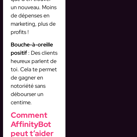
un nouveau. Moins
de dépenses en
marketing, plus de
profits !
Bouche-à-oreille
positif
: Des clients
heureux parlent de
toi. Cela te permet
de gagner en
notoriété sans
débourser un
centime.
Comment
AffinityBot
peut t’aider