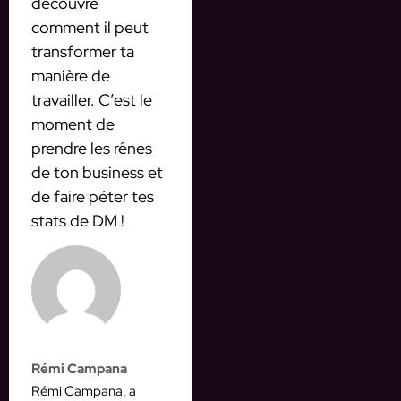
découvre
comment il peut
transformer ta
manière de
travailler. C’est le
moment de
prendre les rênes
de ton business et
de faire péter tes
stats de DM !
Rémi Campana
Rémi Campana, a