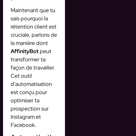
Maintenant que tu
sais pourquoi la
rétention client est
cruciale, parlons de
la manière dont
AffinityBot
peut
transformer ta
façon de travailler.
Cet outil
d’automatisation
est conçu pour
optimiser ta
prospection sur
Instagram et
Facebook.