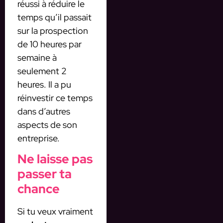
réussi à réduire le
temps qu’il passait
sur la prospection
de 10 heures par
semaine à
seulement 2
heures. Il a pu
réinvestir ce temps
dans d’autres
aspects de son
entreprise.
Ne laisse pas
passer ta
chance
Si tu veux vraiment