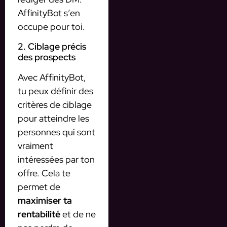
AffinityBot s’en
occupe pour toi.
2. Ciblage précis
des prospects
Avec AffinityBot,
tu peux définir des
critères de ciblage
pour atteindre les
personnes qui sont
vraiment
intéressées par ton
offre. Cela te
permet de
maximiser ta
rentabilité
et de ne