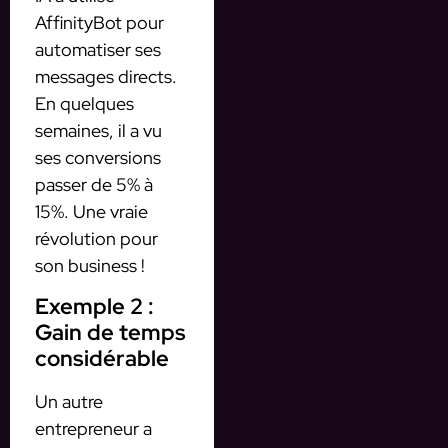
AffinityBot pour
automatiser ses
messages directs.
En quelques
semaines, il a vu
ses conversions
passer de 5% à
15%. Une vraie
révolution pour
son business !
Exemple 2 :
Gain de temps
considérable
Un autre
entrepreneur a