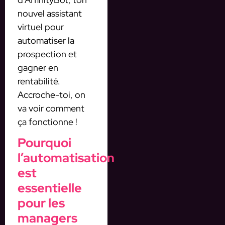
nouvel assistant
virtuel pour
automatiser la
prospection et
gagner en
rentabilité.
Accroche-toi, on
va voir comment
ça fonctionne !
Pourquoi
l’automatisation
est
essentielle
pour les
managers