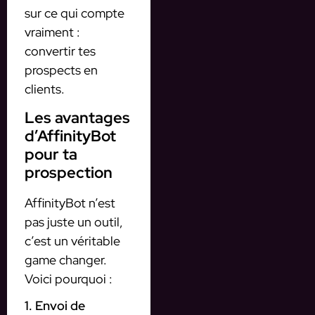
sur ce qui compte
vraiment :
convertir tes
prospects en
clients.
Les avantages
d’AffinityBot
pour ta
prospection
AffinityBot n’est
pas juste un outil,
c’est un véritable
game changer.
Voici pourquoi :
1. Envoi de