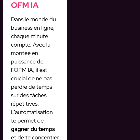
OFM IA
Dans le monde du
business en ligne,
chaque minute
compte. Avec la
montée en
puissance de
l’OFM IA, il est
crucial de ne pas
perdre de temps
sur des tâches
répétitives.
L’automatisation
te permet de
gagner du temps
et de te concentrer