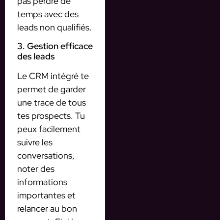
pas perdre de
temps avec des
leads non qualifiés.
3. Gestion efficace
des leads
Le CRM intégré te
permet de garder
une trace de tous
tes prospects. Tu
peux facilement
suivre les
conversations,
noter des
informations
importantes et
relancer au bon