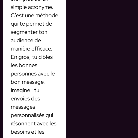
simple acronyme.
C’est une méthode
qui te permet de
segmenter ton
audience de
manière efficace.
En gros, tu cibles
les bonnes
personnes avec le
bon message.
Imagine : tu
envoies des
messages
personnalisés qui
résonnent avec les
besoins et les