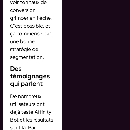
voir ton taux de
conversion
grimper en flèche.
C’est possible, et
ça commence par
une bonne
stratégie de
segmentation.
Des
témoignages
qui parlent
De nombreux
utilisateurs ont
déjà testé Affinity
Bot et les résultats
sont là. Par